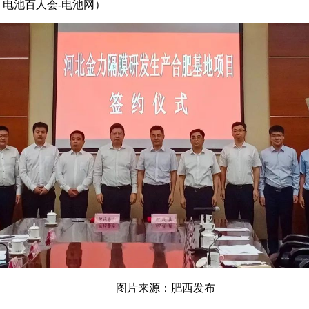
：电池百人会-电池网）
图片来源：肥西发布