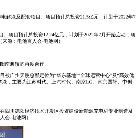
电解液及配套项目。项目预计总投资21.5亿元，计划于2022年7
。
目预计总投资12.24亿元，计划于2022年7月开始启动，项
。（来源：电池百人会-电池网）
溧阳南渡镇的再度合作。
目被广州天赐总部定位为“华东基地”“全球运营中心”及“高效优
池电解液，主要为江苏时代、上汽时代、南京LG、南京国轩、中创
司拟在四川德阳经济技术开发区投资建设新能源充电桩专业制造及
人会-电池网）