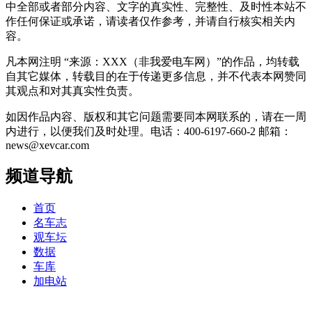
中全部或者部分内容、文字的真实性、完整性、及时性本站不
作任何保证或承诺，请读者仅作参考，并请自行核实相关内
容。
凡本网注明 “来源：XXX（非我爱电车网）”的作品，均转载
自其它媒体，转载目的在于传递更多信息，并不代表本网赞同
其观点和对其真实性负责。
如因作品内容、版权和其它问题需要同本网联系的，请在一周
内进行，以便我们及时处理。电话：400-6197-660-2 邮箱：
news@xevcar.com
频道导航
首页
名车志
观车坛
数据
车库
加电站