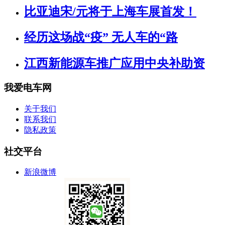
比亚迪宋/元将于上海车展首发！
经历这场战“疫” 无人车的“路
江西新能源车推广应用中央补助资
我爱电车网
关于我们
联系我们
隐私政策
社交平台
新浪微博