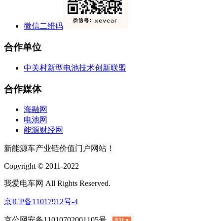
微信二维码
合作单位
中关村新型电池技术创新联盟
合作媒体
海融网
电池网
能源财经网
新能源车产业链价值门户网站！
Copyright © 2011-2022
我爱电车网 All Rights Reserved.
京ICP备11017912号-4
京公网安备11010702001105号
51La