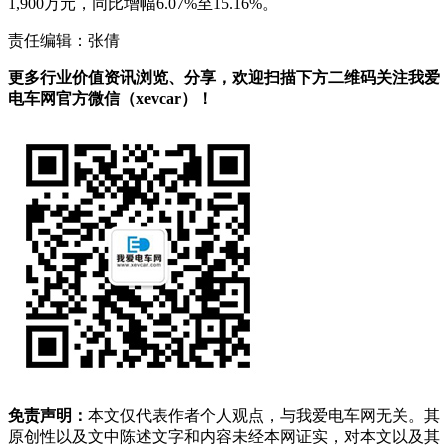
1,900万元，同比增幅6.07%至15.16%。
责任编辑：张倩
更多行业价值资讯浏览、分享，欢迎扫描下方二维码关注我爱
电车网官方微信（xevcar）！
免责声明：
本文仅代表作者个人观点，与我爱电车网无关。其
原创性以及文中陈述文字和内容未经本网证实，对本文以及其