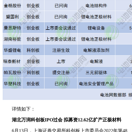
详情如下：
湖北万润科创板IPO过会 拟募资12.62亿扩产正极材料
6月13日，上海证券交易所科创板上市委员会2022年第48