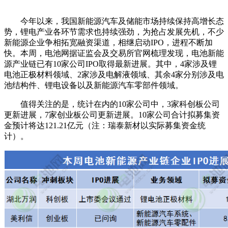
今年以来，我国新能源汽车及储能市场持续保持高增长态
势，锂电产业各环节需求也持续强劲，为抢占发展先机，不少
新能源企业争相拓宽融资渠道，相继启动IPO，进程不断加
快。本周，电池网据证监会及交易所官网梳理发现，电池新能
源产业链已有10家公司IPO取得最新进展。其中，4家涉及锂
电池正极材料领域、2家涉及电解液领域、其余4家分别涉及电
池结构件、锂电设备以及新能源汽车零部件领域。
值得关注的是，统计在内的10家公司中，3家科创板公司
更新进展，7家创业板公司更新进展。10家公司合计拟募集资
金预计将达121.21亿元（注：瑞泰新材以实际募集资金统
计）。