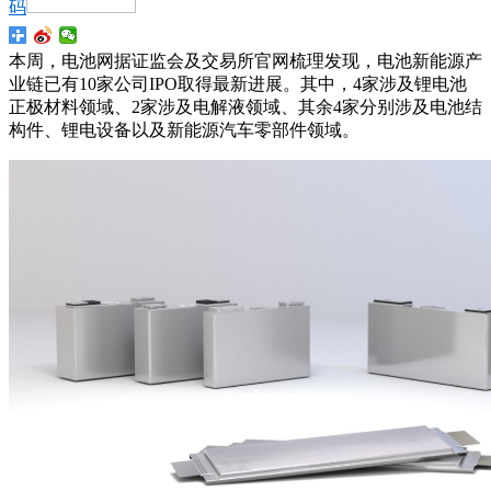
码
本周，电池网据证监会及交易所官网梳理发现，电池新能源产
业链已有10家公司IPO取得最新进展。其中，4家涉及锂电池
正极材料领域、2家涉及电解液领域、其余4家分别涉及电池结
构件、锂电设备以及新能源汽车零部件领域。