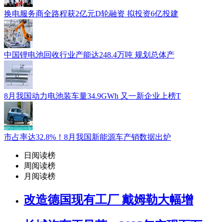
换电服务商全路程获2亿元D轮融资 拟投资6亿投建
中国锂电池回收行业产能达248.4万吨 规划总体产
8月我国动力电池装车量34.9GWh 又一新企业上榜T
市占率达32.8%！8月我国新能源车产销数据出炉
日阅读榜
周阅读榜
月阅读榜
改造德国现有工厂 戴姆勒大幅增