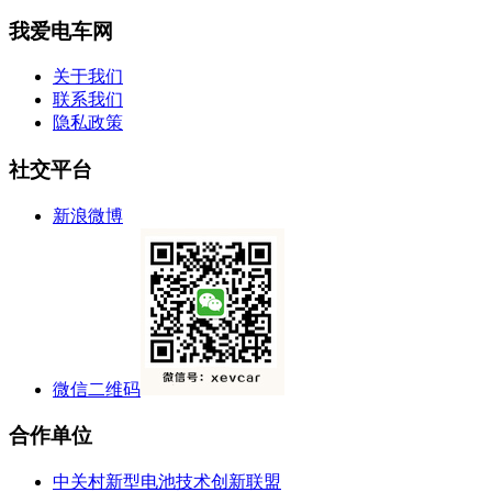
我爱电车网
关于我们
联系我们
隐私政策
社交平台
新浪微博
微信二维码
合作单位
中关村新型电池技术创新联盟