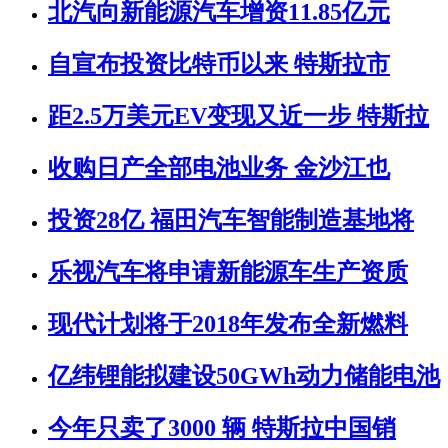
北汽向新能源汽车增资11.85亿元
自宣布投资比特币以来 特斯拉市
距2.5万美元EV变现又近一步 特斯拉
收购日产全部电池业务 金沙江也
投资28亿 福田汽车智能制造基地将
乐视汽车将申请新能源车生产资质
现代计划将于2018年发布全新燃料
亿纬锂能拟建设50GWh动力储能电池
今年只卖了3000 辆 特斯拉中国销