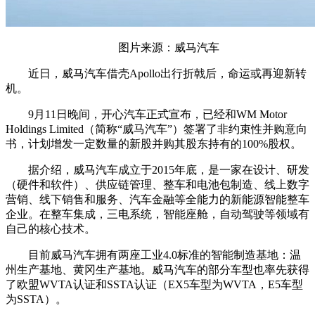
图片来源：威马汽车
近日，威马汽车借壳Apollo出行折戟后，命运或再迎新转
机。
9月11日晚间，开心汽车正式宣布，已经和WM Motor
Holdings Limited（简称“威马汽车”）签署了非约束性并购意向
书，计划增发一定数量的新股并购其股东持有的100%股权。
据介绍，威马汽车成立于2015年底，是一家在设计、研发
（硬件和软件）、供应链管理、整车和电池包制造、线上数字
营销、线下销售和服务、汽车金融等全能力的新能源智能整车
企业。在整车集成，三电系统，智能座舱，自动驾驶等领域有
自己的核心技术。
目前威马汽车拥有两座工业4.0标准的智能制造基地：温
州生产基地、黄冈生产基地。
威马汽车的部分车型也率先获得
了欧盟WVTA认证和SSTA认证（EX5车型为WVTA，E5车型
为SSTA）。