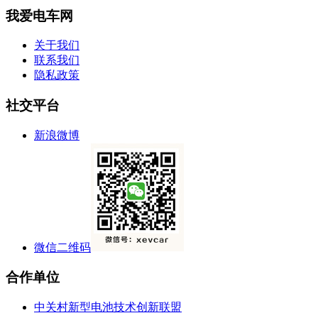
我爱电车网
关于我们
联系我们
隐私政策
社交平台
新浪微博
微信二维码
合作单位
中关村新型电池技术创新联盟