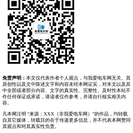
免责声明：
本文仅代表作者个人观点，与我爱电车网无关。其
原创性以及文中陈述文字和内容未经本网证实，对本文以及其
中全部或者部分内容、文字的真实性、完整性、及时性本站不
作任何保证或承诺，请读者仅作参考，并请自行核实相关内
容。
凡本网注明 “来源：XXX（非我爱电车网）”的作品，均转载
自其它媒体，转载目的在于传递更多信息，并不代表本网赞同
其观点和对其真实性负责。