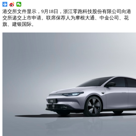
港交所文件显示，9月18日，浙江零跑科技股份有限公司向港
交所递交上市申请。联席保荐人为摩根大通、中金公司、花
旗、建银国际。