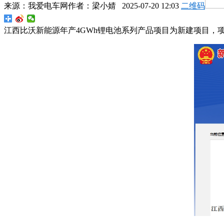
来源：
我爱电车网
作者：
梁小婧
2025-07-20 12:03
二维码
江西比沃新能源年产4GWh锂电池系列产品项目为新建项目，项目