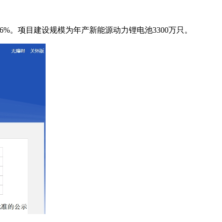
6%。项目建设规模为年产新能源动力锂电池3300万只。