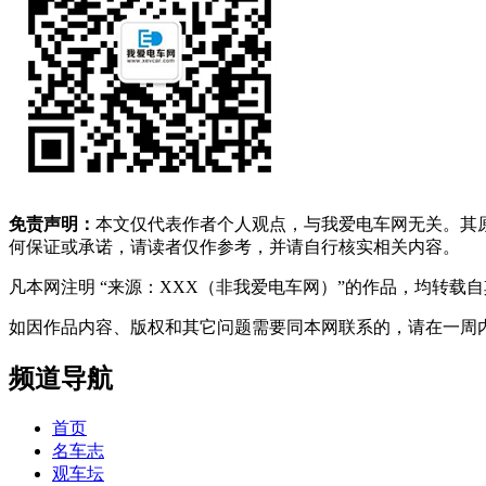
免责声明：
本文仅代表作者个人观点，与我爱电车网无关。其
何保证或承诺，请读者仅作参考，并请自行核实相关内容。
凡本网注明 “来源：XXX（非我爱电车网）”的作品，均转
如因作品内容、版权和其它问题需要同本网联系的，请在一周内进行，以便我
频道导航
首页
名车志
观车坛