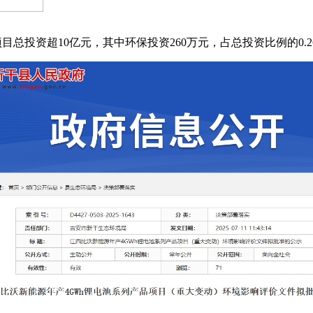
总投资超10亿元，其中环保投资260万元，占总投资比例的0.2