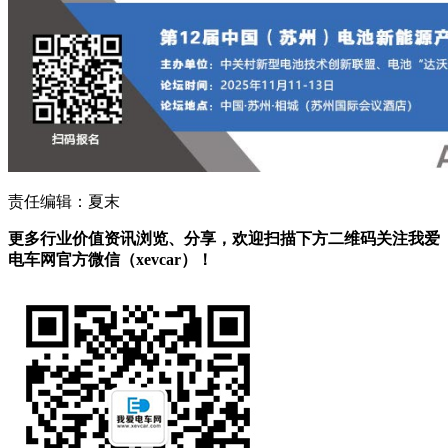
责任编辑：夏末
更多行业价值资讯浏览、分享，欢迎扫描下方二维码关注我爱
电车网官方微信（xevcar）！