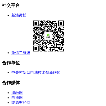
社交平台
新浪微博
微信二维码
合作单位
中关村新型电池技术创新联盟
合作媒体
海融网
电池网
能源财经网