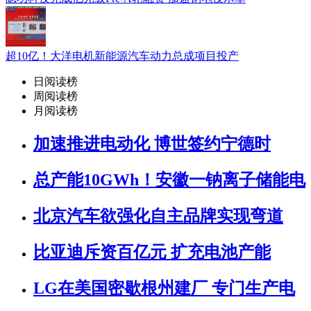
超10亿！大洋电机新能源汽车动力总成项目投产
日阅读榜
周阅读榜
月阅读榜
加速推进电动化 博世签约宁德时
总产能10GWh！安徽一钠离子储能电
北京汽车欲强化自主品牌实现弯道
比亚迪斥资百亿元 扩充电池产能
LG在美国密歇根州建厂 专门生产电