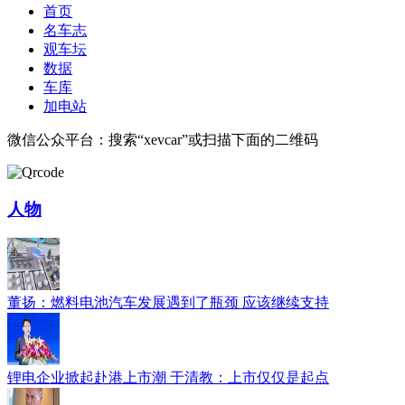
首页
名车志
观车坛
数据
车库
加电站
微信公众平台：搜索“xevcar”或扫描下面的二维码
人物
董扬：燃料电池汽车发展遇到了瓶颈 应该继续支持
锂电企业掀起赴港上市潮 于清教：上市仅仅是起点