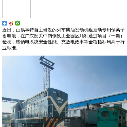
近日，由易事特自主研发的列车柴油发动机组启动专用钠离子
蓄电池，在广东韶关中南钢铁工业园区顺利通过项目（一期）
验收，该钠电系统安全性能、充放电效率等全项指标均高于行
业标准。