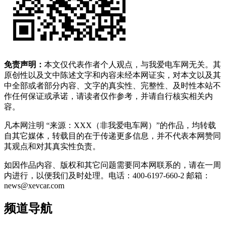
免责声明：
本文仅代表作者个人观点，与我爱电车网无关。其
原创性以及文中陈述文字和内容未经本网证实，对本文以及其
中全部或者部分内容、文字的真实性、完整性、及时性本站不
作任何保证或承诺，请读者仅作参考，并请自行核实相关内
容。
凡本网注明 “来源：XXX（非我爱电车网）”的作品，均转载
自其它媒体，转载目的在于传递更多信息，并不代表本网赞同
其观点和对其真实性负责。
如因作品内容、版权和其它问题需要同本网联系的，请在一周
内进行，以便我们及时处理。电话：400-6197-660-2 邮箱：
news@xevcar.com
频道导航