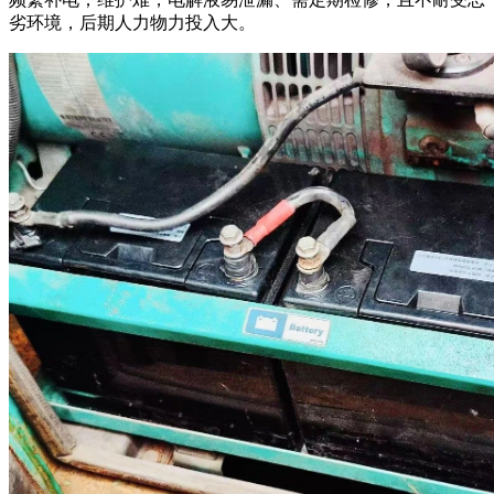
劣环境，后期人力物力投入大。