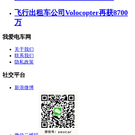
飞行出租车公司Volocopter再获8700
万
我爱电车网
关于我们
联系我们
隐私政策
社交平台
新浪微博