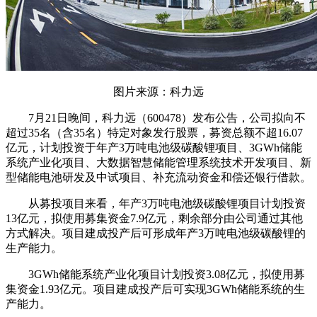
图片来源：科力远
7月21日晚间，科力远（600478）发布公告，公司拟向不
超过35名（含35名）特定对象发行股票，募资总额不超16.07
亿元，计划投资于年产3万吨电池级碳酸锂项目、3GWh储能
系统产业化项目、大数据智慧储能管理系统技术开发项目、新
型储能电池研发及中试项目、补充流动资金和偿还银行借款。
从募投项目来看，年产3万吨电池级碳酸锂项目计划投资
13亿元，拟使用募集资金7.9亿元，剩余部分由公司通过其他
方式解决。项目建成投产后可形成年产3万吨电池级碳酸锂的
生产能力。
3GWh储能系统产业化项目计划投资3.08亿元，拟使用募
集资金1.93亿元。项目建成投产后可实现3GWh储能系统的生
产能力。