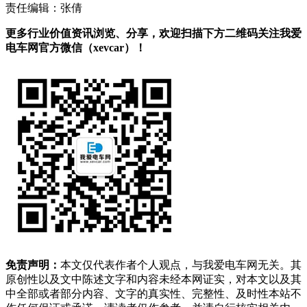
责任编辑：张倩
更多行业价值资讯浏览、分享，欢迎扫描下方二维码关注我爱
电车网官方微信（xevcar）！
免责声明：
本文仅代表作者个人观点，与我爱电车网无关。其
原创性以及文中陈述文字和内容未经本网证实，对本文以及其
中全部或者部分内容、文字的真实性、完整性、及时性本站不