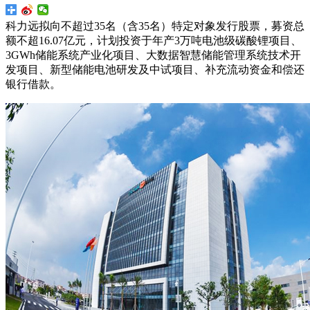
科力远拟向不超过35名（含35名）特定对象发行股票，募资总
额不超16.07亿元，计划投资于年产3万吨电池级碳酸锂项目、
3GWh储能系统产业化项目、大数据智慧储能管理系统技术开
发项目、新型储能电池研发及中试项目、补充流动资金和偿还
银行借款。