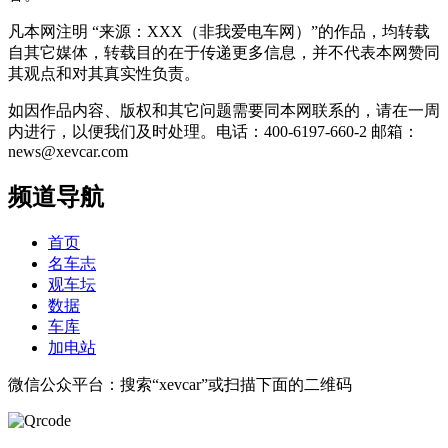
凡本网注明 “来源：XXX（非我爱电车网）”的作品，均转载
自其它媒体，转载目的在于传递更多信息，并不代表本网赞同
其观点和对其真实性负责。
如因作品内容、版权和其它问题需要同本网联系的，请在一周
内进行，以便我们及时处理。电话：400-6197-660-2 邮箱：
news@xevcar.com
频道导航
首页
名车志
观车坛
数据
车库
加电站
微信公众平台：搜索“xevcar”或扫描下面的二维码