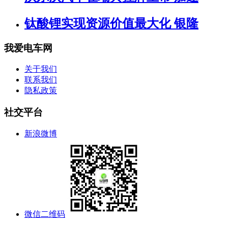
钛酸锂实现资源价值最大化 银隆
我爱电车网
关于我们
联系我们
隐私政策
社交平台
新浪微博
微信二维码