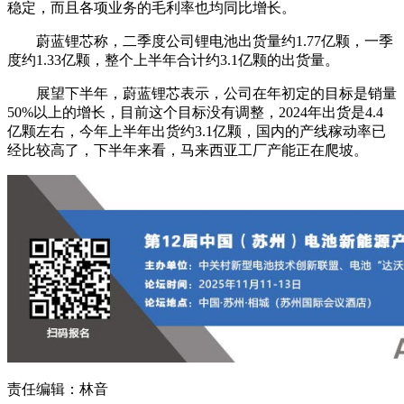
稳定，而且各项业务的毛利率也均同比增长。
蔚蓝锂芯称，二季度公司锂电池出货量约1.77亿颗，一季
度约1.33亿颗，整个上半年合计约3.1亿颗的出货量。
展望下半年，蔚蓝锂芯表示，公司在年初定的目标是销量
50%以上的增长，目前这个目标没有调整，2024年出货是4.4
亿颗左右，今年上半年出货约3.1亿颗，国内的产线稼动率已
经比较高了，下半年来看，马来西亚工厂产能正在爬坡。
责任编辑：林音