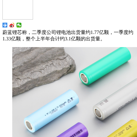
蔚蓝锂芯称，二季度公司锂电池出货量约1.77亿颗，一季度约
1.33亿颗，整个上半年合计约3.1亿颗的出货量。