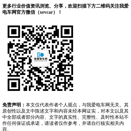
更多行业价值资讯浏览、分享，欢迎扫描下方二维码关注我爱
电车网官方微信（xevcar）！
免责声明：
本文仅代表作者个人观点，与我爱电车网无关。其
原创性以及文中陈述文字和内容未经本网证实，对本文以及其
中全部或者部分内容、文字的真实性、完整性、及时性本站不
作任何保证或承诺，请读者仅作参考，并请自行核实相关内
容。