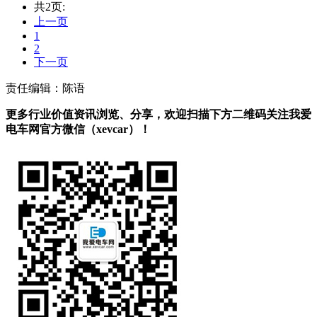
共2页:
上一页
1
2
下一页
责任编辑：陈语
更多行业价值资讯浏览、分享，欢迎扫描下方二维码关注我爱
电车网官方微信（xevcar）！