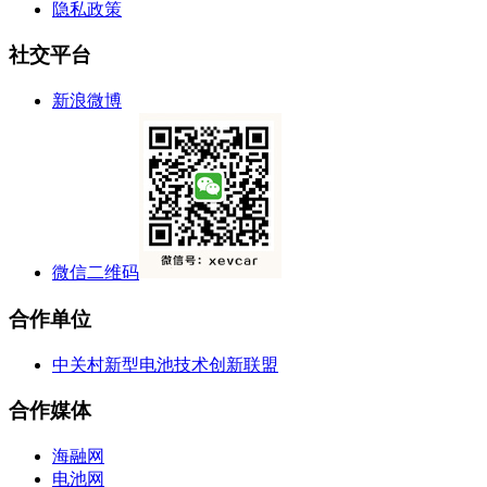
隐私政策
社交平台
新浪微博
微信二维码
合作单位
中关村新型电池技术创新联盟
合作媒体
海融网
电池网