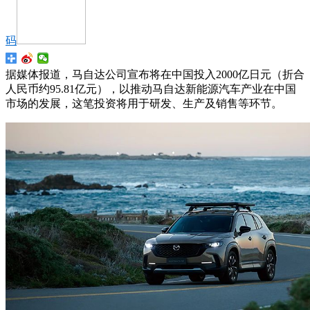
码
据媒体报道，马自达公司宣布将在中国投入2000亿日元（折合
人民币约95.81亿元），以推动马自达新能源汽车产业在中国
市场的发展，这笔投资将用于研发、生产及销售等环节。