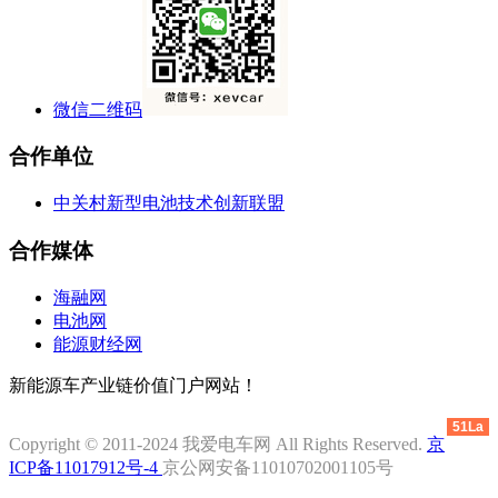
微信二维码
合作单位
中关村新型电池技术创新联盟
合作媒体
海融网
电池网
能源财经网
新能源车产业链价值门户网站！
51La
Copyright © 2011-2024 我爱电车网 All Rights Reserved.
京
ICP备11017912号-4
京公网安备11010702001105号