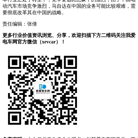
动汽车市场竞争激烈，马自达在中国的业务可能比较艰难，需
要彻底改革其在中国的战略。
责任编辑：张倩
更多行业价值资讯浏览、分享，欢迎扫描下方二维码关注我爱
电车网官方微信（xevcar）！