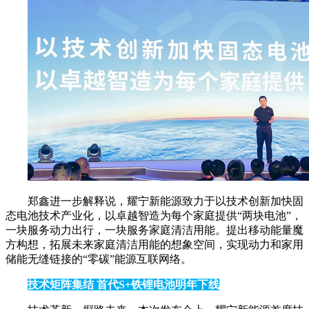
郑鑫进一步解释说，耀宁新能源致力于以技术创新加快固
态电池技术产业化，以卓越智造为每个家庭提供“两块电池”，
一块服务动力出行，一块服务家庭清洁用能。提出移动能量魔
方构想，拓展未来家庭清洁用能的想象空间，实现动力和家用
储能无缝链接的“零碳”能源互联网络。
技术矩阵集结 首代S+铁锂电池明年下线