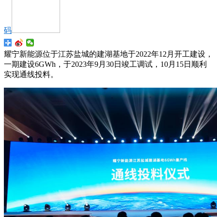
码
耀宁新能源位于江苏盐城的建湖基地于2022年12月开工建设，
一期建设6GWh，于2023年9月30日竣工调试，10月15日顺利
实现通线投料。