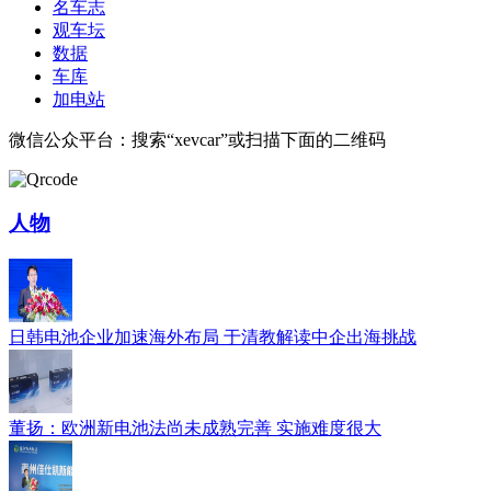
名车志
观车坛
数据
车库
加电站
微信公众平台：搜索“xevcar”或扫描下面的二维码
人物
日韩电池企业加速海外布局 于清教解读中企出海挑战
董扬：欧洲新电池法尚未成熟完善 实施难度很大