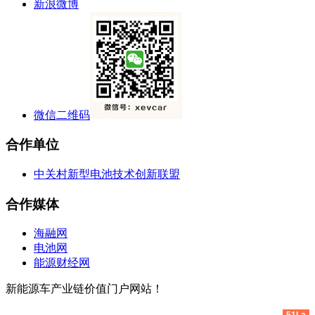
新浪微博
微信二维码
合作单位
中关村新型电池技术创新联盟
合作媒体
海融网
电池网
能源财经网
新能源车产业链价值门户网站！