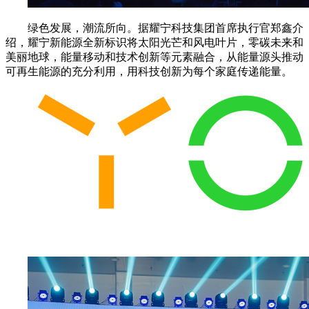
绿色发展，潮流所向。据耀宁科技集团首席执行官郑鑫介
绍，耀宁新能源全新标识将太阳光芒和风电叶片，零碳未来和
美丽地球，能量移动和技术创新等元素融合，从能量源头推动
可再生能源的充分利用，用科技创新为每个家庭传递能量。