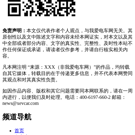
免责声明：
本文仅代表作者个人观点，与我爱电车网无关。其
原创性以及文中陈述文字和内容未经本网证实，对本文以及其
中全部或者部分内容、文字的真实性、完整性、及时性本站不
作任何保证或承诺，请读者仅作参考，并请自行核实相关内
容。
凡本网注明 “来源：XXX（非我爱电车网）”的作品，均转载
自其它媒体，转载目的在于传递更多信息，并不代表本网赞同
其观点和对其真实性负责。
如因作品内容、版权和其它问题需要同本网联系的，请在一周
内进行，以便我们及时处理。电话：400-6197-660-2 邮箱：
news@xevcar.com
频道导航
首页