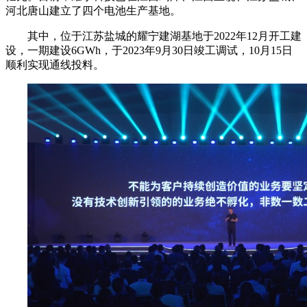
河北唐山建立了四个电池生产基地。
其中，位于江苏盐城的耀宁建湖基地于2022年12月开工建
设，一期建设6GWh，于2023年9月30日竣工调试，10月15日
顺利实现通线投料。