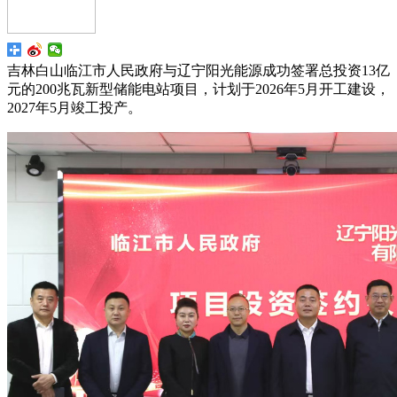
吉林白山临江市人民政府与辽宁阳光能源成功签署总投资13亿
元的200兆瓦新型储能电站项目，计划于2026年5月开工建设，
2027年5月竣工投产。