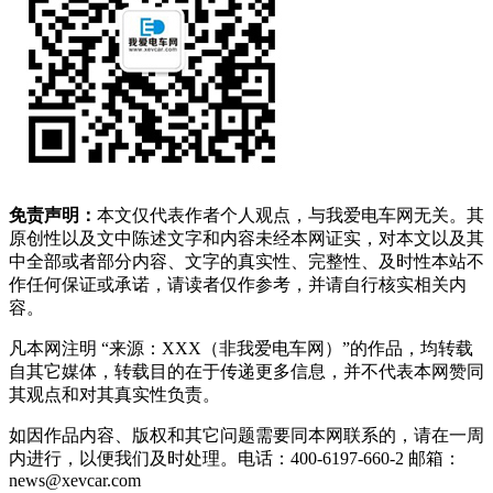
免责声明：
本文仅代表作者个人观点，与我爱电车网无关。其
原创性以及文中陈述文字和内容未经本网证实，对本文以及其
中全部或者部分内容、文字的真实性、完整性、及时性本站不
作任何保证或承诺，请读者仅作参考，并请自行核实相关内
容。
凡本网注明 “来源：XXX（非我爱电车网）”的作品，均转载
自其它媒体，转载目的在于传递更多信息，并不代表本网赞同
其观点和对其真实性负责。
如因作品内容、版权和其它问题需要同本网联系的，请在一周
内进行，以便我们及时处理。电话：400-6197-660-2 邮箱：
news@xevcar.com