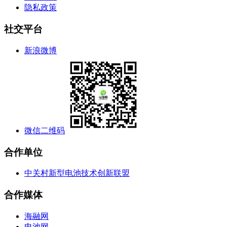
隐私政策
社交平台
新浪微博
微信二维码
合作单位
中关村新型电池技术创新联盟
合作媒体
海融网
电池网