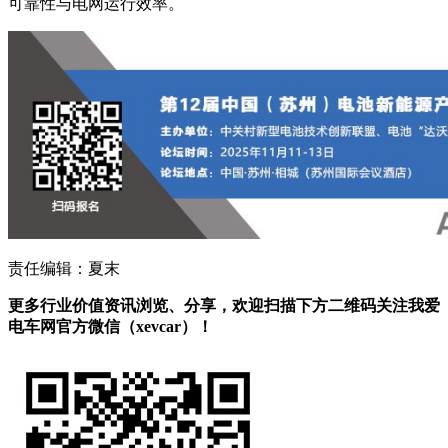
可靠性与电网运行效率。
责任编辑：夏末
更多行业价值资讯浏览、分享，欢迎扫描下方二维码关注我爱
电车网官方微信（xevcar）！