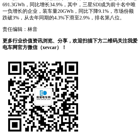
691.3GWh，同比增长34.9%，其中，三星SDI成为前十名中唯
一负增长的企业，装车量20GWh，同比下降9.1%，市场份额
跌破3%，从去年同期的4.3%下滑至2.9%，排名第八位。
责任编辑：林音
更多行业价值资讯浏览、分享，欢迎扫描下方二维码关注我爱
电车网官方微信（xevcar）！