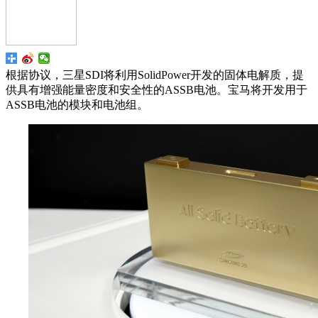
根据协议，三星SDI将利用SolidPower开发的固体电解质，提
供具有增强能量密度和安全性的ASSB电池。宝马将开发用于
ASSB电池的模块和电池组。