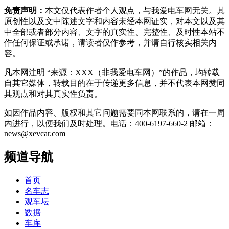
免责声明：
本文仅代表作者个人观点，与我爱电车网无关。其
原创性以及文中陈述文字和内容未经本网证实，对本文以及其
中全部或者部分内容、文字的真实性、完整性、及时性本站不
作任何保证或承诺，请读者仅作参考，并请自行核实相关内
容。
凡本网注明 “来源：XXX（非我爱电车网）”的作品，均转载
自其它媒体，转载目的在于传递更多信息，并不代表本网赞同
其观点和对其真实性负责。
如因作品内容、版权和其它问题需要同本网联系的，请在一周
内进行，以便我们及时处理。电话：400-6197-660-2 邮箱：
news@xevcar.com
频道导航
首页
名车志
观车坛
数据
车库