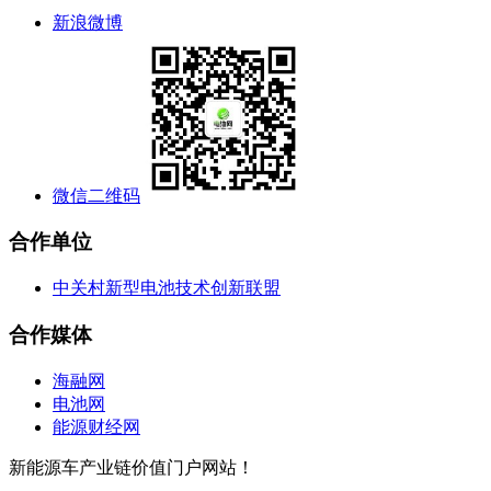
新浪微博
微信二维码
合作单位
中关村新型电池技术创新联盟
合作媒体
海融网
电池网
能源财经网
新能源车产业链价值门户网站！