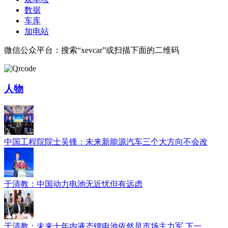
数据
车库
加电站
微信公众平台：搜索“xevcar”或扫描下面的二维码
人物
中国工程院院士吴锋：未来新能源汽车三个大方向不会改
于清教：中国动力电池无近忧但有远虑
于清教：未来十年内液态锂电池依然是市场主力军 下一