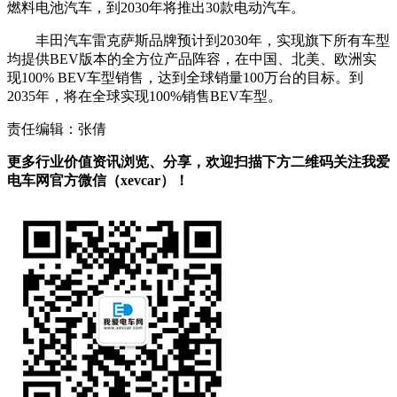
燃料电池汽车，到2030年将推出30款电动汽车。
丰田汽车雷克萨斯品牌预计到2030年，实现旗下所有车型
均提供BEV版本的全方位产品阵容，在中国、北美、欧洲实
现100% BEV车型销售，达到全球销量100万台的目标。到
2035年，将在全球实现100%销售BEV车型。
责任编辑：张倩
更多行业价值资讯浏览、分享，欢迎扫描下方二维码关注我爱
电车网官方微信（xevcar）！