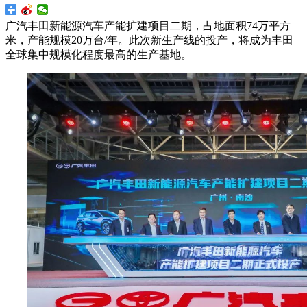
广汽丰田新能源汽车产能扩建项目二期，占地面积74万平方
米，产能规模20万台/年。此次新生产线的投产，将成为丰田
全球集中规模化程度最高的生产基地。