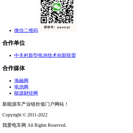
微信二维码
合作单位
中关村新型电池技术创新联盟
合作媒体
海融网
电池网
能源财经网
新能源车产业链价值门户网站！
Copyright © 2011-2022
我爱电车网 All Rights Reserved.