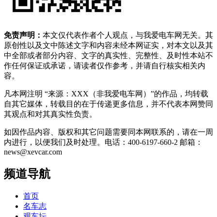
免责声明：
本文仅代表作者个人观点，与我爱电车网无关。其
原创性以及文中陈述文字和内容未经本网证实，对本文以及其
中全部或者部分内容、文字的真实性、完整性、及时性本站不
作任何保证或承诺，请读者仅作参考，并请自行核实相关内
容。
凡本网注明 “来源：XXX（非我爱电车网）”的作品，均转载
自其它媒体，转载目的在于传递更多信息，并不代表本网赞同
其观点和对其真实性负责。
如因作品内容、版权和其它问题需要同本网联系的，请在一周
内进行，以便我们及时处理。电话：400-6197-660-2 邮箱：
news@xevcar.com
频道导航
首页
名车志
观车坛