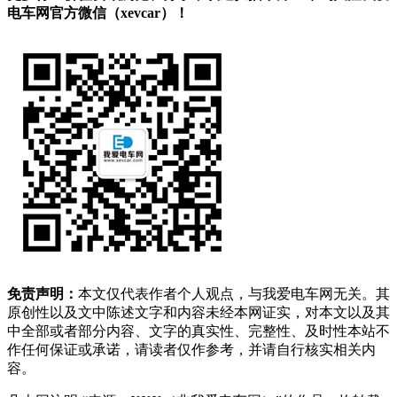
电车网官方微信（xevcar）！
免责声明：
本文仅代表作者个人观点，与我爱电车网无关。其
原创性以及文中陈述文字和内容未经本网证实，对本文以及其
中全部或者部分内容、文字的真实性、完整性、及时性本站不
作任何保证或承诺，请读者仅作参考，并请自行核实相关内
容。