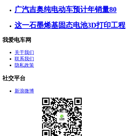
广汽吉奥纯电动车预计年销量80
这一石墨烯基固态电池3D打印工程
我爱电车网
关于我们
联系我们
隐私政策
社交平台
新浪微博