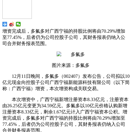
增资完成后，多氟多对广西宁福的持股比例将由70.29%增加
至77.45%，后者仍为公司控股子公司，其财务报表仍纳入公
司合并财务报表范围。
图片来源：多氟多
12月11日晚间，多氟多（002407）发布公告，公司拟以10
亿元现金向控股子公司广西宁福新能源科技有限公司（以下简
称：广西宁福）增资，本次增资构成关联交易。
本次增资中，广西宁福新增注册资本8.33亿元，注册资本
由26.25亿元变更为34.59亿元。多氟多以10亿元价格认购新增
注册资本8.33亿元，剩余1.67亿元计入广西宁福资本公积。增
资完成后，多氟多对广西宁福的持股比例将由70.29%增加至
77.45%，后者仍为公司控股子公司，其财务报表仍纳入公司
合并财务报表范围。