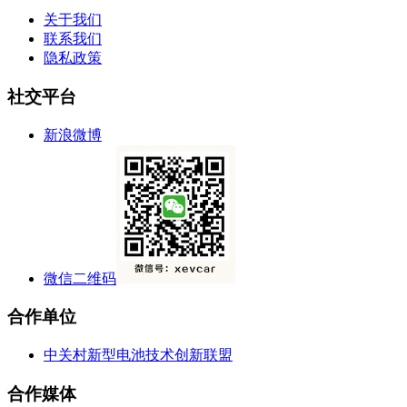
关于我们
联系我们
隐私政策
社交平台
新浪微博
微信二维码
合作单位
中关村新型电池技术创新联盟
合作媒体