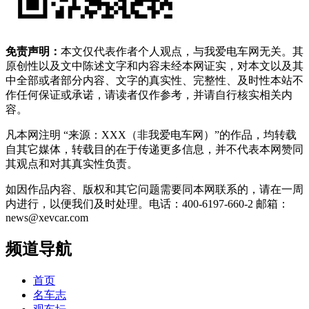
免责声明：
本文仅代表作者个人观点，与我爱电车网无关。其
原创性以及文中陈述文字和内容未经本网证实，对本文以及其
中全部或者部分内容、文字的真实性、完整性、及时性本站不
作任何保证或承诺，请读者仅作参考，并请自行核实相关内
容。
凡本网注明 “来源：XXX（非我爱电车网）”的作品，均转载
自其它媒体，转载目的在于传递更多信息，并不代表本网赞同
其观点和对其真实性负责。
如因作品内容、版权和其它问题需要同本网联系的，请在一周
内进行，以便我们及时处理。电话：400-6197-660-2 邮箱：
news@xevcar.com
频道导航
首页
名车志