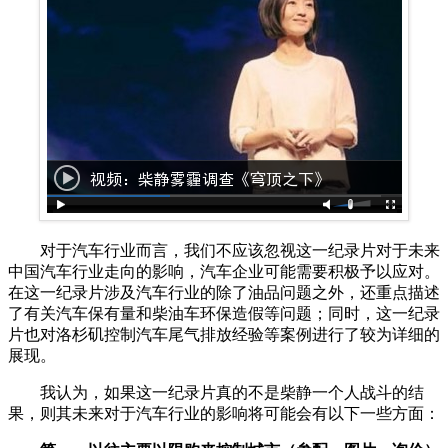
对于汽车行业而言，我们不应该忽视这一纪录片对于未来
中国汽车行业走向的影响，汽车企业可能需要积极予以应对。
在这一纪录片涉及汽车行业的除了油品问题之外，还重点描述
了有关汽车保有量和柴油车环保造假等问题；同时，这一纪录
片也对洛杉矶控制汽车尾气排放经验等案例进行了较为详细的
展现。
我认为，如果这一纪录片真的不是柴静一个人战斗的结
果，则其未来对于汽车行业的影响将可能会有以下一些方面：