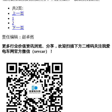
共2页:
上一页
1
2
下一页
责任编辑：赵卓然
更多行业价值资讯浏览、分享，欢迎扫描下方二维码关注我爱
电车网官方微信（xevcar）！