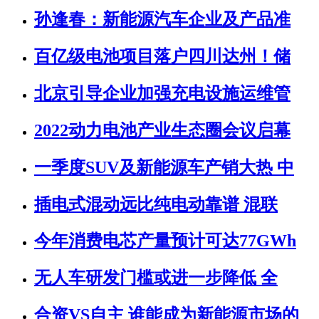
孙逢春：新能源汽车企业及产品准
百亿级电池项目落户四川达州！储
北京引导企业加强充电设施运维管
2022动力电池产业生态圈会议启幕
一季度SUV及新能源车产销大热 中
插电式混动远比纯电动靠谱 混联
今年消费电芯产量预计可达77GWh
无人车研发门槛或进一步降低 全
合资VS自主 谁能成为新能源市场的