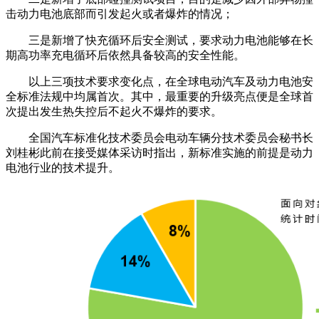
击动力电池底部而引发起火或者爆炸的情况；
三是新增了快充循环后安全测试，要求动力电池能够在长
期高功率充电循环后依然具备较高的安全性能。
以上三项技术要求变化点，在全球电动汽车及动力电池安
全标准法规中均属首次。其中，最重要的升级亮点便是全球首
次提出发生热失控后不起火不爆炸的要求。
全国汽车标准化技术委员会电动车辆分技术委员会秘书长
刘桂彬此前在接受媒体采访时指出，新标准实施的前提是动力
电池行业的技术提升。