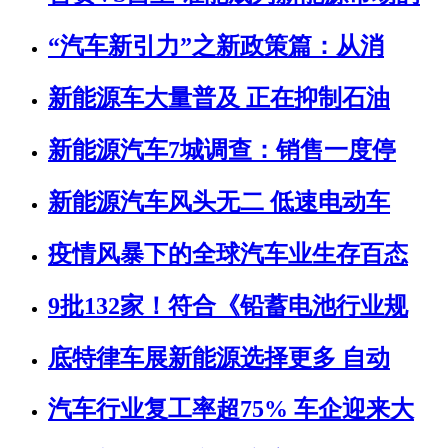
“汽车新引力”之新政策篇：从消
新能源车大量普及 正在抑制石油
新能源汽车7城调查：销售一度停
新能源汽车风头无二 低速电动车
疫情风暴下的全球汽车业生存百态
9批132家！符合《铅蓄电池行业规
底特律车展新能源选择更多 自动
汽车行业复工率超75% 车企迎来大