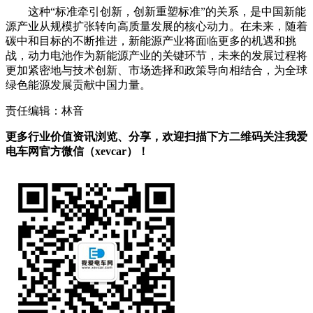
这种“标准牵引创新，创新重塑标准”的关系，是中国新能
源产业从规模扩张转向高质量发展的核心动力。在未来，随着
碳中和目标的不断推进，新能源产业将面临更多的机遇和挑
战，动力电池作为新能源产业的关键环节，未来的发展过程将
更加紧密地与技术创新、市场选择和政策导向相结合，为全球
绿色能源发展贡献中国力量。
责任编辑：林音
更多行业价值资讯浏览、分享，欢迎扫描下方二维码关注我爱
电车网官方微信（xevcar）！