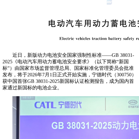
近日，新版动力电池安全国家强制性标准——GB 38031-
2025《电动汽车用动力蓄电池安全要求》（以下简称“新国
标”）由国家市场监督管理总局、国家标准化管理委员会批准
发布，将于2026年7月1日正式开始实施，宁德时代（300750）
获中国首张GB 38031-2025新国标认证检测报告，成为国内首
家通过新国标的电池企业。