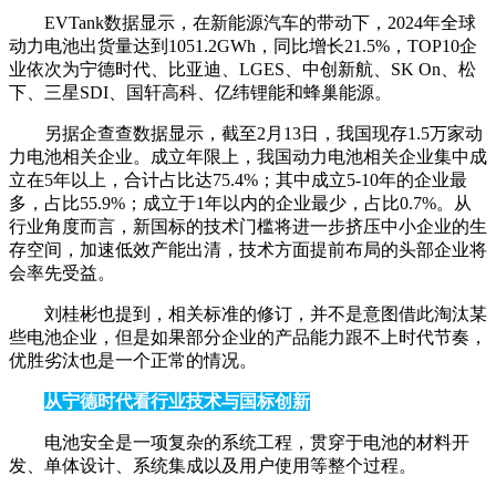
EVTank数据显示，在新能源汽车的带动下，2024年全球
动力电池出货量达到1051.2GWh，同比增长21.5%，TOP10企
业依次为宁德时代、比亚迪、LGES、中创新航、SK On、松
下、三星SDI、国轩高科、亿纬锂能和蜂巢能源。
另据企查查数据显示，截至2月13日，我国现存1.5万家动
力电池相关企业。成立年限上，我国动力电池相关企业集中成
立在5年以上，合计占比达75.4%；其中成立5-10年的企业最
多，占比55.9%；成立于1年以内的企业最少，占比0.7%。从
行业角度而言，新国标的技术门槛将进一步挤压中小企业的生
存空间，加速低效产能出清，技术方面提前布局的头部企业将
会率先受益。
刘桂彬也提到，相关标准的修订，并不是意图借此淘汰某
些电池企业，但是如果部分企业的产品能力跟不上时代节奏，
优胜劣汰也是一个正常的情况。
从宁德时代看行业技术与国标创新
电池安全是一项复杂的系统工程，贯穿于电池的材料开
发、单体设计、系统集成以及用户使用等整个过程。