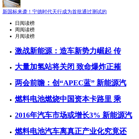
新国标来袭！宁德时代天行成为首批通过测试的
日阅读榜
周阅读榜
月阅读榜
激战新能源：造车新势力崛起 传
大量加氢站将关闭 致命爆炸正摧
两会前瞻：创“APEC蓝” 新能源汽
燃料电池燃烧中国资本卡路里 乘
2016年汽车市场或增长3% 新能源汽
燃料电池汽车离真正产业化究竟还