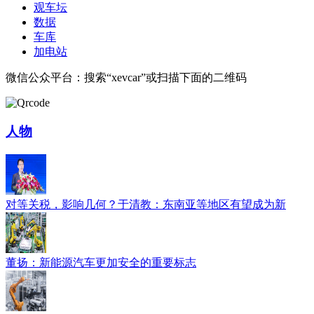
观车坛
数据
车库
加电站
微信公众平台：搜索“xevcar”或扫描下面的二维码
人物
对等关税，影响几何？于清教：东南亚等地区有望成为新
董扬：新能源汽车更加安全的重要标志