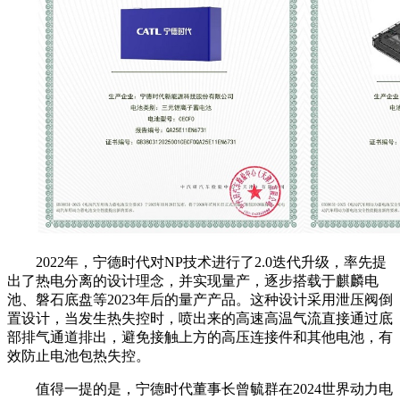
2022年，宁德时代对NP技术进行了2.0迭代升级，率先提
出了热电分离的设计理念，并实现量产，逐步搭载于麒麟电
池、磐石底盘等2023年后的量产产品。这种设计采用泄压阀倒
置设计，当发生热失控时，喷出来的高速高温气流直接通过底
部排气通道排出，避免接触上方的高压连接件和其他电池，有
效防止电池包热失控。
值得一提的是，宁德时代董事长曾毓群在2024世界动力电