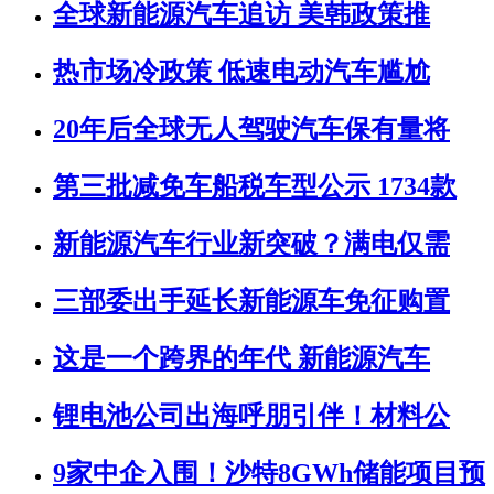
全球新能源汽车追访 美韩政策推
热市场冷政策 低速电动汽车尴尬
20年后全球无人驾驶汽车保有量将
第三批减免车船税车型公示 1734款
新能源汽车行业新突破？满电仅需
三部委出手延长新能源车免征购置
这是一个跨界的年代 新能源汽车
锂电池公司出海呼朋引伴！材料公
9家中企入围！沙特8GWh储能项目预