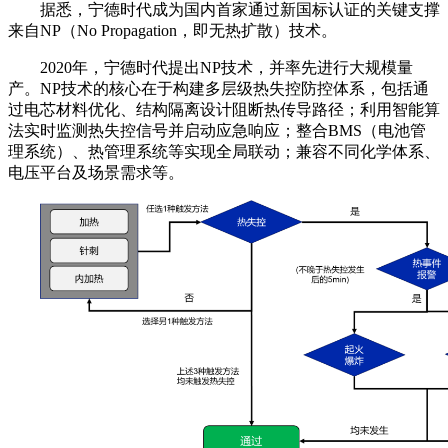
据悉，宁德时代成为国内首家通过新国标认证的关键支撑
来自NP（No Propagation，即无热扩散）技术。
2020年，宁德时代提出NP技术，并率先进行大规模量
产。NP技术的核心在于构建多层级热失控防控体系，包括通
过电芯材料优化、结构隔离设计阻断热传导路径；利用智能算
法实时监测热失控信号并启动应急响应；整合BMS（电池管
理系统）、热管理系统等实现全局联动；兼容不同化学体系、
电压平台及场景需求等。