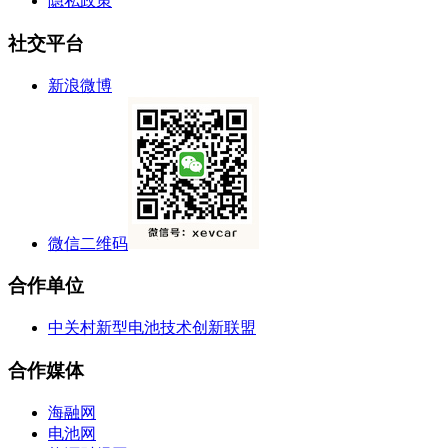
隐私政策
社交平台
新浪微博
微信二维码
合作单位
中关村新型电池技术创新联盟
合作媒体
海融网
电池网