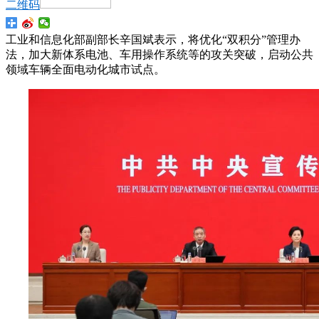
二维码
工业和信息化部副部长辛国斌表示，将优化“双积分”管理办
法，加大新体系电池、车用操作系统等的攻关突破，启动公共
领域车辆全面电动化城市试点。