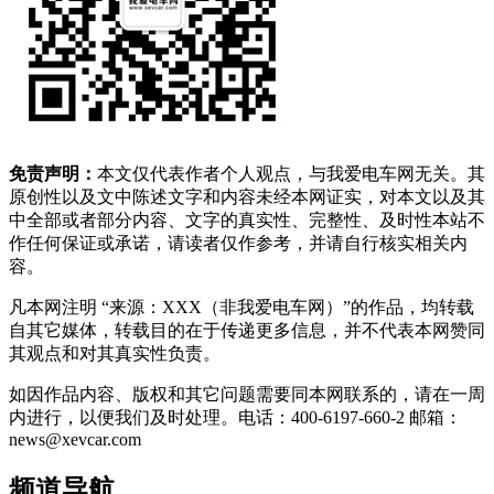
免责声明：
本文仅代表作者个人观点，与我爱电车网无关。其
原创性以及文中陈述文字和内容未经本网证实，对本文以及其
中全部或者部分内容、文字的真实性、完整性、及时性本站不
作任何保证或承诺，请读者仅作参考，并请自行核实相关内
容。
凡本网注明 “来源：XXX（非我爱电车网）”的作品，均转载
自其它媒体，转载目的在于传递更多信息，并不代表本网赞同
其观点和对其真实性负责。
如因作品内容、版权和其它问题需要同本网联系的，请在一周
内进行，以便我们及时处理。电话：400-6197-660-2 邮箱：
news@xevcar.com
频道导航