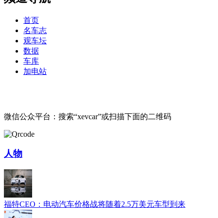
首页
名车志
观车坛
数据
车库
加电站
微信公众平台：搜索“xevcar”或扫描下面的二维码
人物
福特CEO：电动汽车价格战将随着2.5万美元车型到来