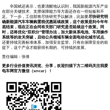
辛国斌还表示，也要清醒地认识到，我国新能源汽车产业
在部分关键技术、支撑保障能力等方面还存在一些短板和不
足。下一步，工信部将尽快研究予以解决，比如要
尽快研究明
确新能源汽车车辆购置税优惠延续政策，这个政策是到今年年
底结束，现在正在会同有关部门研究是否延续这个政策。同
时，还将优化“双积分”管理办法，加大新体系电池、车用操作
系统等的攻关突破，启动公共领域车辆全面电动化城市试点
。
还要持续完善标准体系，加强安全监管。只有在保障安全的前
提下，这个产业才能获得长期的、可持续的发展。
责任编辑：张倩
更多行业价值资讯浏览、分享，欢迎扫描下方二维码关注我爱
电车网官方微信（xevcar）！