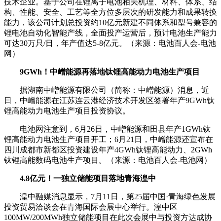
技术企业。基于公司在锂离子电池相关机理、材料、体系、结
构、性能、安全、工艺等全方位多层次的研发能力和成果转换
能力，该公司计划总投资约10亿元新建不同体系和型号兼容的
锂电池自动化智能产线，全面投产运营后，预计电池生产能力
可达30万只/日，年产值达5-8亿元。（来源：电池百人会-电池
网）
9GWh！中嶒能源再落地钛锂高能动力电池生产项目
据湖南中嶒能源有限公司（简称：中嶒能源）消息，近
日，中嶒能源在江苏连云港经济技术开发区签署年产9GWh钛
锂高能动力电池生产项目投资协议。
电池网注意到，6月26日，中嶒能源和田县年产1GWh钛
锂高能动力电池生产项目开工；6月21日，中嶒能源还宣布在
四川成都市新都区投资建设年产4GWh钛锂高能动力、2GWh
钛锂高能数码电池生产项目。（来源：电池百人会-电池网）
4.8亿元！一独立储能项目落地青海湟中
湟中融媒消息显示，7月11日，第25届中国·青海绿色发展
投资贸易洽谈会在青海国际会展中心举行。湟中区
100MW/200MWh独立储能项目在此次会展中与投资方达成协