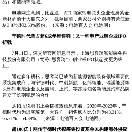
品）和储能等领域。
电池网注意到，比亚迪、ATL两家锂电龙头企业现身紫金
新材的前十大股东之列。截至目前，两家公司分别持有紫江新
材3.87%和2.53%股份。（来源：电池百人会-电池网）
宁德时代曾占超6成年销售额！又一锂电产业链企业IPO
折戟
7月11日，深交所官网消息显示，上海思客琦智能装备科
技股份有限公司（简称“思客琦”）创业板IPO状态变更为终
止。
通过多年耕耘，思客琦已成为新能源智能装备领域重要的
系统集成商，与宁德时代、中创新航、亿纬锂能、瑞浦能源等
头部锂电池企业以及吉利、上汽、零跑等知名新能源汽车品牌
建立了长期稳定的合作。
从招股说明书上会稿披露信息来看，2020年-2022年，宁
德时代均为思客琦第一大客户，销售额占比分别为43.31%、
65.71%、54.39%。（来源：电池百人会-电池网）
超100亿！网传宁德时代拟筹集投资基金以构建海外供应