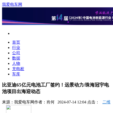
我爱电车网
首页
行业
公司
数据
人物
充电桩
车库
比亚迪65亿元电池工厂签约！远景动力/珠海冠宇电
池项目出海迎动态
来源：
我爱电车网
作者：
肖何
2024-07-14 12:04 点击：
二维