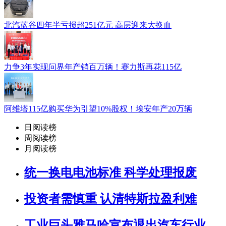
北汽蓝谷四年半亏损超251亿元 高层迎来大换血
力争3年实现问界年产销百万辆！赛力斯再花115亿
阿维塔115亿购买华为引望10%股权！埃安年产20万辆
日阅读榜
周阅读榜
月阅读榜
统一换电电池标准 科学处理报废
投资者需慎重 认清特斯拉盈利难
工业巨头雅马哈宣布退出汽车行业