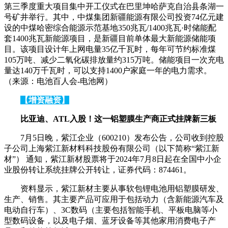
第三季度重大项目集中开工仪式在巴里坤哈萨克自治县条湖一
号矿井举行。其中，中煤集团新疆能源有限公司投资74亿元建
设的中煤哈密综合能源示范基地350兆瓦/1400兆瓦·时储能配
套1400兆瓦新能源项目，是新疆目前单体最大新能源储能项
目。该项目设计年上网电量35亿千瓦时，每年可节约标准煤
105万吨、减少二氧化碳排放量约315万吨。储能项目一次充电
量达140万千瓦时，可以支持1400户家庭一年的电力需求。
（来源：电池百人会-电池网）
【增资融资】
比亚迪、ATL入股！这一铝塑膜生产商正式挂牌新三板
7月5日晚，紫江企业（600210）发布公告，公司收到控股
子公司上海紫江新材料科技股份有限公司（以下简称“紫江新
材”） 通知，紫江新材股票将于2024年7月8日起在全国中小企
业股份转让系统挂牌公开转让，证券代码：874461。
资料显示，紫江新材主要从事软包锂电池用铝塑膜研发、
生产、销售。其主要产品可应用于包括动力（含新能源汽车及
电动自行车）、3C数码（主要包括智能手机、平板电脑等小
型数码设备，以及电子烟、蓝牙设备等其他家用消费电子产