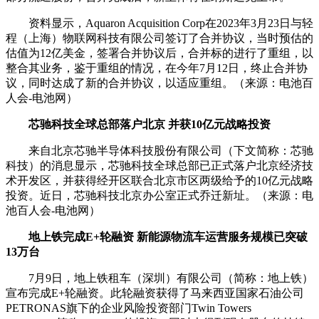
资料显示，Aquaron Acquisition Corp在2023年3月23日与轻
程（上海）物联网科技有限公司签订了合并协议，当时预估的
估值为12亿美金，签署合并协议后，合并标的进行了重组，以
整合其业务，鉴于重组的情况，在今年7月12日，终止合并协
议，同时达成了新的合并协议，以适应重组。（来源：电池百
人会-电池网）
芯驰科技全球总部落户北京 并获10亿元战略投资
来自北京芯驰半导体科技股份有限公司（下文简称：芯驰
科技）的消息显示，芯驰科技全球总部已正式落户北京经济技
术开发区，并获得经开区联合北京市区两级给予的10亿元战略
投资。近日，芯驰科技北京办公室正式乔迁新址。（来源：电
池百人会-电池网）
地上铁完成E+轮融资 新能源物流车运营服务规模已突破
13万台
7月9日，地上铁租车（深圳）有限公司（简称：地上铁）
宣布完成E+轮融资。此轮融资获得了马来西亚国家石油公司
PETRONAS旗下的企业风险投资部门Twin Towers