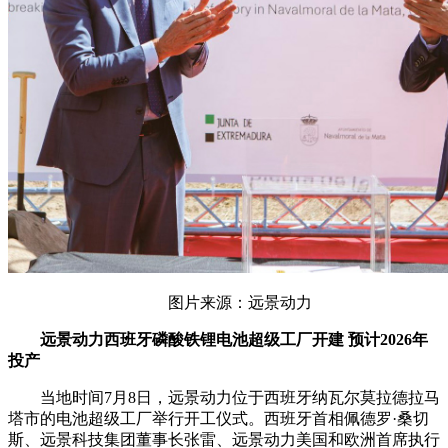
图片来源：远景动力
远景动力西班牙磷酸铁锂电池超级工厂开建 预计2026年
投产
当地时间7月8日，远景动力位于西班牙纳瓦尔莫拉德拉马
塔市的电池超级工厂举行开工仪式。西班牙首相佩德罗·桑切
斯、远景科技集团董事长张雷、远景动力美国和欧洲首席执行