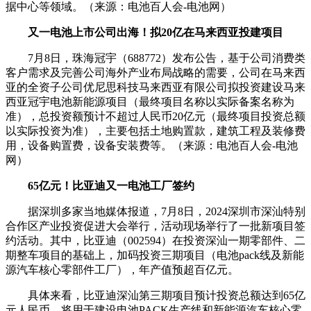
据中心等领域。（来源：电池百人会-电池网）
又一电池上市公司出海！拟20亿在马来西亚投建项目
7月8日，珠海冠宇（688772）发布公告，基于公司消费类
客户需求及完善公司海外产业布局战略的需要，公司在马来西
亚的全资子公司优尼思科技马来西亚有限公司拟投资建设马来
西亚冠宇电池新能源项目（最终项目名称以实际备案名称为
准），总投资额预计不超过人民币20亿元（最终项目投资总额
以实际投资为准），主要包括土地购置款，建筑工程及装修费
用，设备购置费，设备安装费等。（来源：电池百人会-电池
网）
65亿元！比亚迪又一电池工厂签约
据深圳多家当地媒体报道，7月8日，2024深圳市深汕特别
合作区产业投资促进大会举行，活动现场举行了一批新项目签
约活动。其中，比亚迪（002594）在投资深汕一期零部件、二
期整车项目的基础上，加码投资三期项目（电池pack线及新能
源汽车核心零部件工厂），年产值预超百亿元。
具体来看，比亚迪深汕第三期项目预计投资总额达到65亿
元人民币，将用于建设电池PACK生产线和新能源汽车核心零