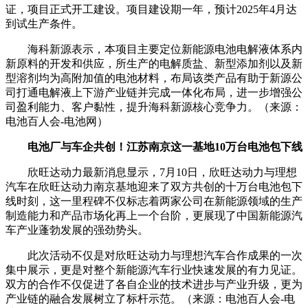
证，项目正式开工建设。项目建设期一年，预计2025年4月达
到试生产条件。
海科新源表示，本项目主要定位新能源电池电解液体系内
新原料的开发和供应，所生产的电解质盐、新型添加剂以及新
型溶剂均为高附加值的电池材料，布局该类产品有助于新源公
司打通电解液上下游产业链并完成一体化布局，进一步增强公
司盈利能力、客户黏性，提升海科新源核心竞争力。（来源：
电池百人会-电池网）
电池厂与车企共创！江苏南京这一基地10万台电池包下线
欣旺达动力最新消息显示，7月10日，欣旺达动力与理想
汽车在欣旺达动力南京基地迎来了双方共创的十万台电池包下
线时刻，这一里程碑不仅标志着两家公司在新能源领域的生产
制造能力和产品市场化再上一个台阶，更展现了中国新能源汽
车产业蓬勃发展的强劲势头。
此次活动不仅是对欣旺达动力与理想汽车合作成果的一次
集中展示，更是对整个新能源汽车行业快速发展的有力见证。
双方的合作不仅促进了各自企业的技术进步与产业升级，更为
产业链的融合发展树立了标杆示范。（来源：电池百人会-电