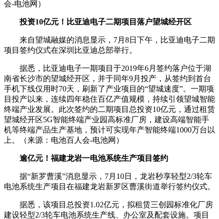
会-电池网）
投资10亿元！比亚迪电子二期项目落户望城经开区
来自望城融媒的消息显示，7月8日下午，比亚迪电子二期
项目签约仪式在深圳比亚迪总部举行。
据悉，比亚迪电子一期项目于2019年6月签约落户位于湖
南省长沙市的望城经开区，并于同年9月投产，从签约到首台
手机下线仅用时70天，刷新了产业项目的“望城速度”。一期项
目投产以来，连续四年稳住百亿产值规模，持续引领望城智能
终端产业发展。此次签约的二期项目总投资10亿元，通过租赁
望城经开区5G智能终端产业园高标准厂房，建设高端智能手
机等终端产品生产基地，预计可实现年产智能终端1000万台以
上。（来源：电池百人会-电池网）
逾亿元！福建龙岩一电池系统生产项目签约
据“新罗曹溪”消息显示，7月10日，龙岩秒享轻型2/3轮车
电池系统生产项目在福建龙岩新罗区曹溪街道举行签约仪式。
据悉，该项目总投资1.02亿元，拟租赁三创园标准化厂房
建设轻型2/3轮车电池系统生产线、办公室及配套设施。项目