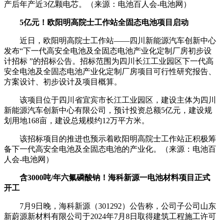
产后年产近3亿颗电芯。（来源：电池百人会-电池网）
5亿元！欧阳明高院士工作站全固态电池项目启动
近日，欧阳明高院士工作站——四川新能源汽车创新中心
发布“下一代高安全电池及全固态电池产业化定制厂房初步设
计招标 ”的招标公告。招标范围为四川长江工业园区下一代高
安全电池及全固态电池产业化定制厂房项目可行性研究报告、
方案设计、初步设计及项目概算。
该项目位于四川省宜宾市长江工业园区，建设主体为四川
新能源汽车创新中心有限公司，预计投资总额5亿元，建设规
划用地168亩，建设总规模约12万平方米。
该招标项目的推进也预示着欧阳明高院士工作站正积极筹
备下一代高安全电池及全固态电池的产业化。（来源：电池百
人会-电池网）
含3000吨/年六氟磷酸钠！海科新源一电池材料项目正式
开工
7月9日晚，海科新源（301292）公告称，公司子公司山东
新蔚源新材料有限公司于2024年7月8日取得建筑工程施工许可