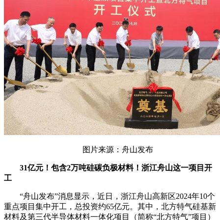
图片来源：舟山发布
31亿元！包含2万吨硅碳负极材料！浙江舟山这一项目开
工
“舟山发布”消息显示，近日，浙江舟山高新区2024年10个
重点项目集中开工，总投资约65亿元。其中，北方特气硅基新
材料及第三代半导体材料一体化项目（简称“北方特气”项目）