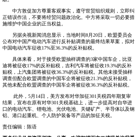
中方敦促加方尊重客观事实，遵守世贸组织规则，立即纠
正错误作法，不要将经贸问题政治化。中方将采取一切必要措
施维护中国企业的正当权益。
另据央视新闻消息显示，当地时间8月20日，欧盟委员会
公布对中国产电动汽车进行反补贴调查的最终结果草案，拟对
中国电动汽车征收17%至36.3%的反补贴税。
具体来看，对于接受欧盟抽样调查的3家中国车企，比亚
迪将被征收17%的反补贴税，吉利汽车将被征收19.3%的反补
贴税，上汽集团将被征收36.3%的反补贴税。其他未接受抽样
调查但配合欧盟调查的中国车企将被征收21.3%的反补贴税，
其他未配合欧盟调查的中国车企将被征收36.3%的反补贴税。
此外，5月14日，美方发布对华加征301关税四年期复审
结果，宣布在原有对华301关税基础上，进一步提高对自华进
口的电动汽车、锂电池、光伏电池、关键矿产、半导体以及钢
铝、港口起重机、个人防护装备等产品的加征关税。
责任编辑：陈语