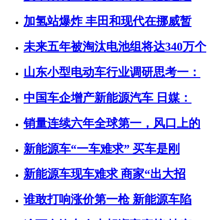
加氢站爆炸 丰田和现代在挪威暂
未来五年被淘汰电池组将达340万个
山东小型电动车行业调研思考一：
中国车企增产新能源汽车 日媒：
销量连续六年全球第一，风口上的
新能源车“一车难求” 买车是刚
新能源车现车难求 商家“出大招
谁敢打响涨价第一枪 新能源车陷