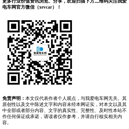
更多行业价值资讯浏览、分享，欢迎扫描下方二维码关注我爱
电车网官方微信（xevcar）！
免责声明：
本文仅代表作者个人观点，与我爱电车网无关。其
原创性以及文中陈述文字和内容未经本网证实，对本文以及其
中全部或者部分内容、文字的真实性、完整性、及时性本站不
作任何保证或承诺，请读者仅作参考，并请自行核实相关内
容。