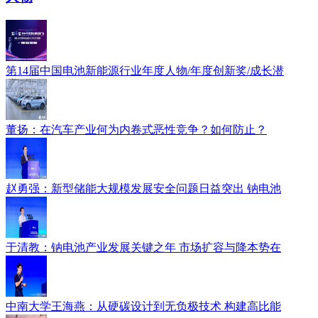
第14届中国电池新能源行业年度人物/年度创新奖/成长潜
董扬：在汽车产业何为内卷式恶性竞争？如何防止？
赵勇强：新型储能大规模发展安全问题日益突出 钠电池
于清教：钠电池产业发展关键之年 市场扩容与降本势在
中南大学王海燕：从硬碳设计到无负极技术 构建高比能