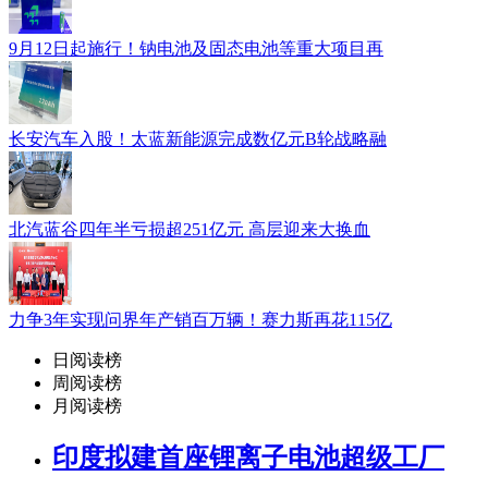
9月12日起施行！钠电池及固态电池等重大项目再
长安汽车入股！太蓝新能源完成数亿元B轮战略融
北汽蓝谷四年半亏损超251亿元 高层迎来大换血
力争3年实现问界年产销百万辆！赛力斯再花115亿
日阅读榜
周阅读榜
月阅读榜
印度拟建首座锂离子电池超级工厂