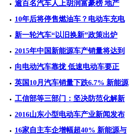
逾百名汽车人上胡润富豪榜 地产
10年后将停售燃油车？电动车充电
新一轮汽车“以旧换新”政策出炉
2015年中国新能源车产销量将达到
向电动汽车靠拢 低速电动车要正
英国10月汽车销量下跌6.7% 新能源
工信部等三部门：坚决防范化解新
2016山东小型电动车产业新闻发布
16家自主车企增幅超40% 新能源与