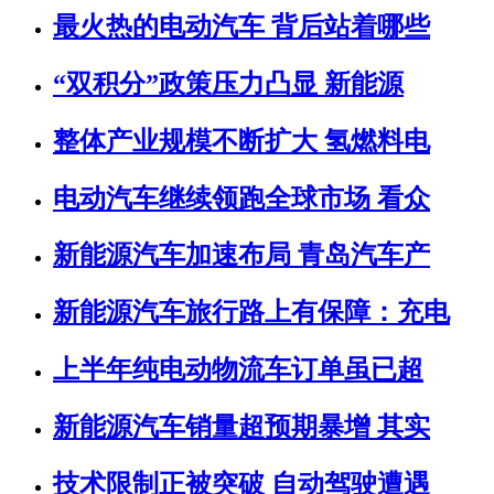
最火热的电动汽车 背后站着哪些
“双积分”政策压力凸显 新能源
整体产业规模不断扩大 氢燃料电
电动汽车继续领跑全球市场 看众
新能源汽车加速布局 青岛汽车产
新能源汽车旅行路上有保障：充电
上半年纯电动物流车订单虽已超
新能源汽车销量超预期暴增 其实
技术限制正被突破 自动驾驶遭遇