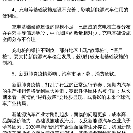
4、充电等基础设施建设不完善，影响新能源汽车使用的
便利性。
充电基础设施建设的规模不足；已建成的充电桩主要分布
在在郊县等偏远地段，中心城区的数量相对少，充电基础设施
空间分布不合理；
充电桩的维护不到位，部分地区出现“故障桩”、“僵尸
桩”。要支持新能源汽车稳定发展，必须打破充电基础设施的
制约。
5、新冠肺炎疫情影响，汽车市场下滑，消费疲软。
新冠肺炎疫情，打乱了行业的正常运行节奏，短期内汽车
的生产和销售将受到巨大冲击，零部件供应体系被打乱；从长
期来看，疫情的“蝴蝶效应”会逐步显现，或将影响未来全球汽
车产业格局。
新能源汽车产业才刚刚起步，面临的问题更多，成本高、
品牌溢价能力、基础设施建设滞后、以及新能源汽车企业底子
薄等因素，2020年新能源汽车企业面临着生死存亡，我国新能