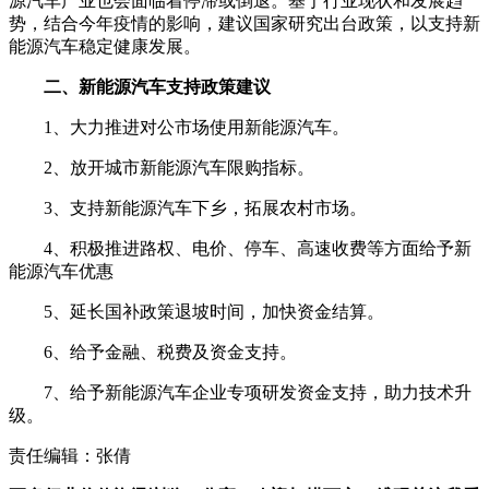
源汽车产业也会面临着停滞或倒退。基于行业现状和发展趋
势，结合今年疫情的影响，建议国家研究出台政策，以支持新
能源汽车稳定健康发展。
二、新能源汽车支持政策建议
1、大力推进对公市场使用新能源汽车。
2、放开城市新能源汽车限购指标。
3、支持新能源汽车下乡，拓展农村市场。
4、积极推进路权、电价、停车、高速收费等方面给予新
能源汽车优惠
5、延长国补政策退坡时间，加快资金结算。
6、给予金融、税费及资金支持。
7、给予新能源汽车企业专项研发资金支持，助力技术升
级。
责任编辑：张倩