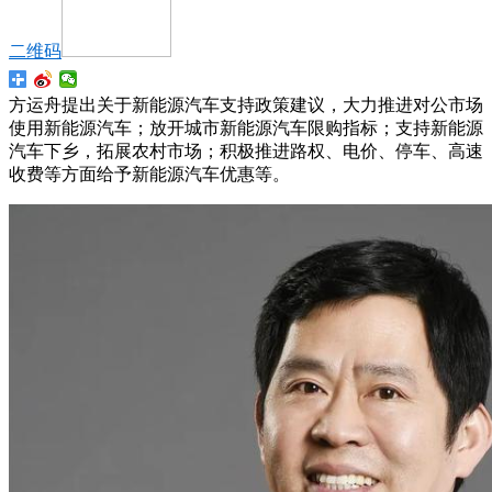
二维码
方运舟提出关于新能源汽车支持政策建议，大力推进对公市场
使用新能源汽车；放开城市新能源汽车限购指标；支持新能源
汽车下乡，拓展农村市场；积极推进路权、电价、停车、高速
收费等方面给予新能源汽车优惠等。