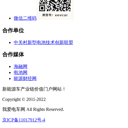
微信二维码
合作单位
中关村新型电池技术创新联盟
合作媒体
海融网
电池网
能源财经网
新能源车产业链价值门户网站！
Copyright © 2011-2022
我爱电车网 All Rights Reserved.
京ICP备11017912号-4