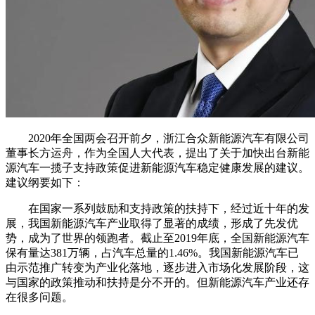
2020年全国两会召开前夕，浙江合众新能源汽车有限公司
董事长方运舟，作为全国人大代表，提出了关于加快出台新能
源汽车一揽子支持政策促进新能源汽车稳定健康发展的建议。
建议纲要如下：
在国家一系列鼓励和支持政策的扶持下，经过近十年的发
展，我国新能源汽车产业取得了显著的成绩，形成了先发优
势，成为了世界的领跑者。截止至2019年底，全国新能源汽车
保有量达381万辆，占汽车总量的1.46%。我国新能源汽车已
由示范推广转变为产业化落地，逐步进入市场化发展阶段，这
与国家的政策推动和扶持是分不开的。但新能源汽车产业还存
在很多问题。