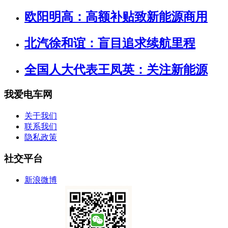
欧阳明高：高额补贴致新能源商用
北汽徐和谊：盲目追求续航里程
全国人大代表王凤英：关注新能源
我爱电车网
关于我们
联系我们
隐私政策
社交平台
新浪微博