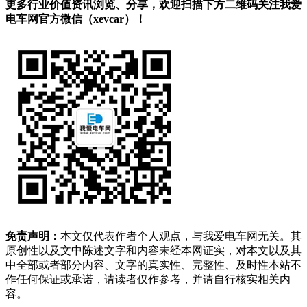
更多行业价值资讯浏览、分享，欢迎扫描下方二维码关注我爱
电车网官方微信（xevcar）！
免责声明：
本文仅代表作者个人观点，与我爱电车网无关。其
原创性以及文中陈述文字和内容未经本网证实，对本文以及其
中全部或者部分内容、文字的真实性、完整性、及时性本站不
作任何保证或承诺，请读者仅作参考，并请自行核实相关内
容。