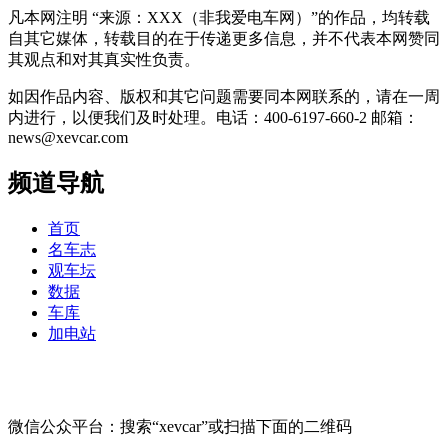
凡本网注明 “来源：XXX（非我爱电车网）”的作品，均转载
自其它媒体，转载目的在于传递更多信息，并不代表本网赞同
其观点和对其真实性负责。
如因作品内容、版权和其它问题需要同本网联系的，请在一周
内进行，以便我们及时处理。电话：400-6197-660-2 邮箱：
news@xevcar.com
频道导航
首页
名车志
观车坛
数据
车库
加电站
微信公众平台：搜索“xevcar”或扫描下面的二维码