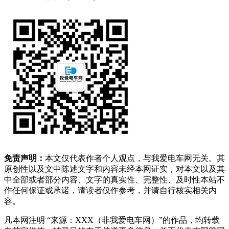
免责声明：
本文仅代表作者个人观点，与我爱电车网无关。其
原创性以及文中陈述文字和内容未经本网证实，对本文以及其
中全部或者部分内容、文字的真实性、完整性、及时性本站不
作任何保证或承诺，请读者仅作参考，并请自行核实相关内
容。
凡本网注明 “来源：XXX（非我爱电车网）”的作品，均转载