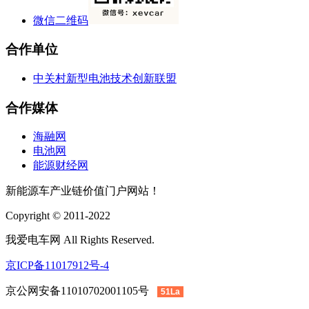
微信二维码
合作单位
中关村新型电池技术创新联盟
合作媒体
海融网
电池网
能源财经网
新能源车产业链价值门户网站！
Copyright © 2011-2022
我爱电车网 All Rights Reserved.
京ICP备11017912号-4
京公网安备11010702001105号
51La