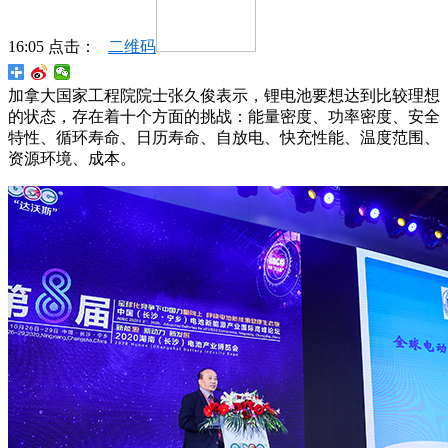
16:05 点击：
二维码
加拿大国家工程院院士张久俊表示，锂电池要想达到比较理想
的状态，存在着十个方面的挑战：能量密度、功率密度、安全
特性、循环寿命、日历寿命、自放电、快充性能、温度范围、
资源环境、成本。