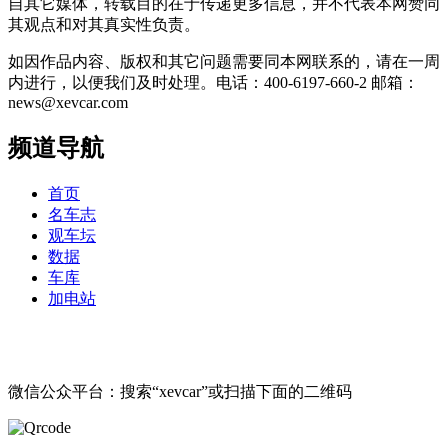
自其它媒体，转载目的在于传递更多信息，并不代表本网赞同
其观点和对其真实性负责。
如因作品内容、版权和其它问题需要同本网联系的，请在一周
内进行，以便我们及时处理。电话：400-6197-660-2 邮箱：
news@xevcar.com
频道导航
首页
名车志
观车坛
数据
车库
加电站
微信公众平台：搜索“xevcar”或扫描下面的二维码