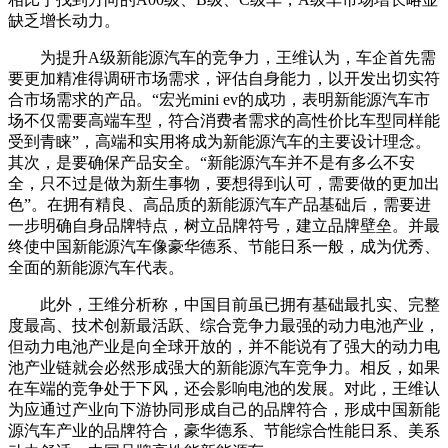
缺乏增长动力。
为提升A级新能源汽车的竞争力，王维认为，车企首先需
要更加精准得调研市场需求，评估自身能力，以开发出切实符
合市场需求的产品。“宏光mini ev的成功，表明新能源汽车市
场不仅需要高端车型，符合消费者需求的高性价比车型同样能
受到青睐”，高端和实用将成为新能源汽车的主要设计理念。
其次，是要确保产品安全。“新能源汽车并不是有多么不安
全，只不过是做为新生事物，要想得到认可，需要做的更加出
色”。在拥有精良、高品质的新能源汽车产品基础后，需要进
一步明确自身品牌特点，树立品牌符号，建立品牌壁垒。并最
终使中国新能源汽车像豪华德系、节能日系一般，成为优秀、
全面的新能源汽车代表。
此外，王维分析称，中国目前虽已拥有基础最扎实、完整
度最高、技术创新最活跃、综合竞争力最强的动力电池产业，
但动力电池产业是向全球开放的，并不能说有了强大的动力电
池产业链就会必然形成强大的新能源汽车竞争力。相反，如果
在车端的竞争处于下风，还会影响电池的发展。对此，王维认
为应通过产业向下游协同形成自己的品牌符合，形成中国新能
源汽车产业的品牌符合，豪华德系、节能综合性能日系、美系