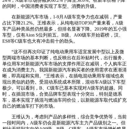
24%；A级车市场份额从60.2%下降至58.6%。在新车价格下降
的同时，中国消费者实现了车型、消费的升级。
在新能源汽车市场，1-9月A级车竞争力也在减弱，产量
占比下降21.2%。王维表示，从纯电动TOP30产量来看，A级
车产品种类虽然仍然最多，但排名显著下降。2019年的五小强
车型，仅有Aion S位列前五。B级、A00级车开始霸榜，汉、
ES8等C级车也大有冲击前十的劲头。
“这不但再次印证了纯电动乘用车适宜发展中型以上及微
型两端市场的基本判断，也反映出在后补贴时代，出行服务、
单位用车对新能源汽车市场的支撑作用正在减弱，个人购车正
在成为消费主力。我国新能源汽车购买者的使用需求在逐渐清
晰，即高端和实用。”王维表示，在插电混动乘用车领域也表
现出类似的趋势。受混动系统成本所限，混动车A级以下车型
极少。可以看到，B、C级车已基本实现对A级车的超越。同
时，在插混市场，合资品牌车型表现十分突出，特别是德系
车，基本实现了插混与燃油车同价位，以新能源车取代或扩充
自己的燃油车打下的市场。
王维认为，考虑到产品的多样性，综合竞争优势等，当前
一段时间内，A级车仍会是新能源汽车主力产品级别之一。但
相比于找到方向的A00级、B级、C级车，A级车市场增长略显