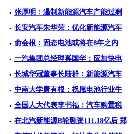
张厚明：遏制新能源汽车产能过剩
长安汽车朱华荣：优化新能源汽车
俞会根：固态电池或将在8年之内
一汽集团总经理奚国华：应加快电
长城华冠董事长陆群：新能源汽车
中南大学唐有根：祝愿电池行业牛
全国人大代表李书福：汽车购置税
在北汽新能源B轮融资111.18亿后 郑