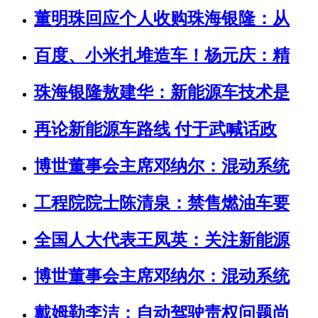
董明珠回应个人收购珠海银隆：从
百度、小米扎堆造车！杨元庆：精
珠海银隆敖建华：新能源车技术是
再论新能源车路线 付于武喊话政
博世董事会主席邓纳尔：混动系统
工程院院士陈清泉：禁售燃油车要
全国人大代表王凤英：关注新能源
博世董事会主席邓纳尔：混动系统
戴姆勒李洁：自动驾驶责权问题尚