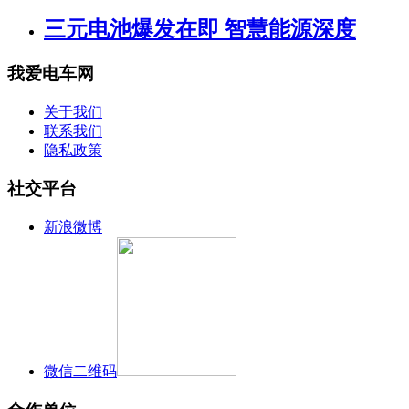
三元电池爆发在即 智慧能源深度
我爱电车网
关于我们
联系我们
隐私政策
社交平台
新浪微博
微信二维码