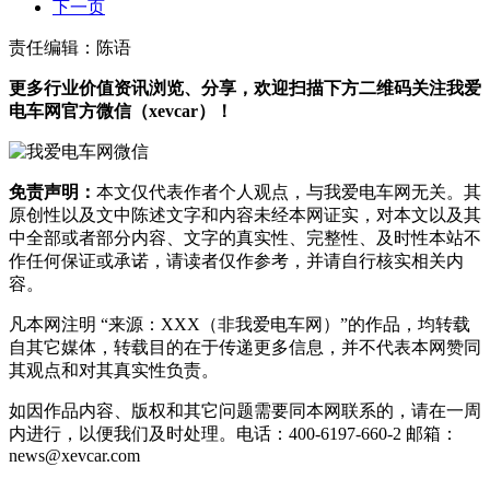
下一页
责任编辑：陈语
更多行业价值资讯浏览、分享，欢迎扫描下方二维码关注我爱
电车网官方微信（xevcar）！
免责声明：
本文仅代表作者个人观点，与我爱电车网无关。其
原创性以及文中陈述文字和内容未经本网证实，对本文以及其
中全部或者部分内容、文字的真实性、完整性、及时性本站不
作任何保证或承诺，请读者仅作参考，并请自行核实相关内
容。
凡本网注明 “来源：XXX（非我爱电车网）”的作品，均转载
自其它媒体，转载目的在于传递更多信息，并不代表本网赞同
其观点和对其真实性负责。
如因作品内容、版权和其它问题需要同本网联系的，请在一周
内进行，以便我们及时处理。电话：400-6197-660-2 邮箱：
news@xevcar.com