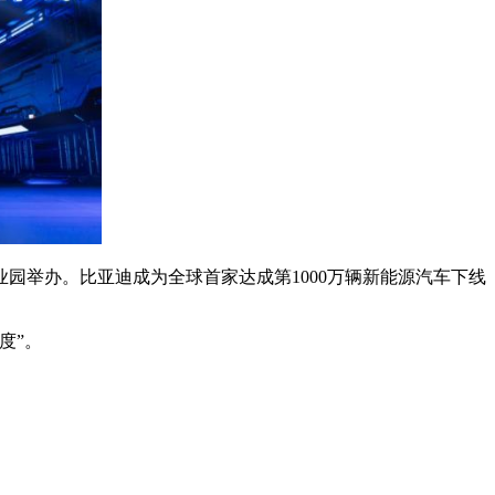
业园举办。比亚迪成为全球首家达成第1000万辆新能源汽车下线
度”。