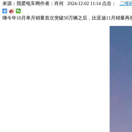
来源：
我爱电车网
作者：
肖何
2024-12-02 11:14 点击：
二维
继今年10月单月销量首次突破50万辆之后，比亚迪11月销量再创纪