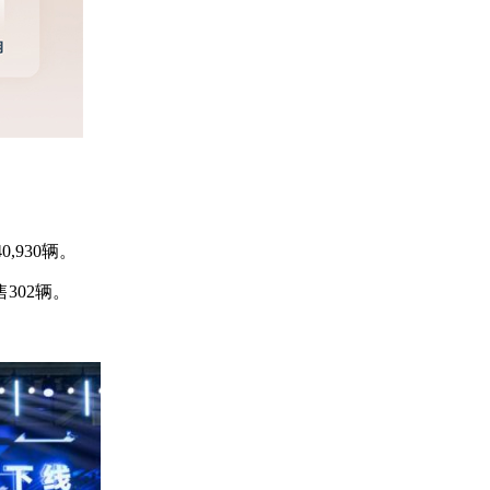
,930辆。
302辆。