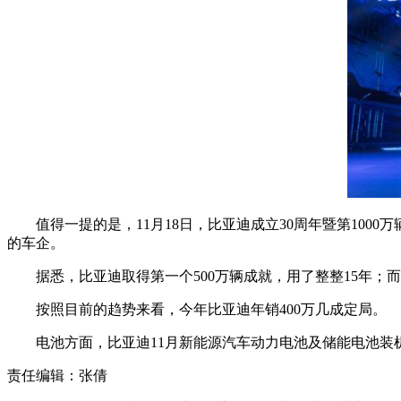
值得一提的是，11月18日，比亚迪成立30周年暨第10
的车企。
据悉，比亚迪取得第一个500万辆成就，用了整整15年；而
按照目前的趋势来看，今年比亚迪年销400万几成定局。
电池方面，比亚迪11月新能源汽车动力电池及储能电池装机总量约为
责任编辑：张倩