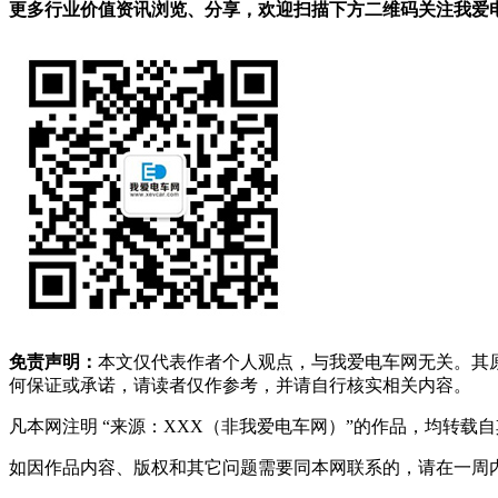
更多行业价值资讯浏览、分享，欢迎扫描下方二维码关注我爱电车
免责声明：
本文仅代表作者个人观点，与我爱电车网无关。其
何保证或承诺，请读者仅作参考，并请自行核实相关内容。
凡本网注明 “来源：XXX（非我爱电车网）”的作品，均转
如因作品内容、版权和其它问题需要同本网联系的，请在一周内进行，以便我