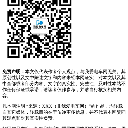
免责声明：
本文仅代表作者个人观点，与我爱电车网无关。其
原创性以及文中陈述文字和内容未经本网证实，对本文以及其
中全部或者部分内容、文字的真实性、完整性、及时性本站不
作任何保证或承诺，请读者仅作参考，并请自行核实相关内
容。
凡本网注明 “来源：XXX（非我爱电车网）”的作品，均转载
自其它媒体，转载目的在于传递更多信息，并不代表本网赞同
其观点和对其真实性负责。