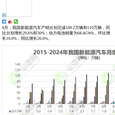
码
8月，我国新能源汽车产销分别完成109.2万辆和110万辆，同
比分别增长29.6%和30%；动力电池销量为68.4GWh，环比增
长10.0%，同比增长26.6%。