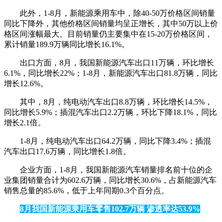
此外，1-8月，新能源乘用车中，除40-50万价格区间销量
同比下降外，其他价格区间销量均呈正增长，其中50万以上价
格区间涨幅最大。目前销量仍主要集中在15-20万价格区间，
累计销量189.9万辆同比增长16.1%。
出口方面，8月，我国新能源汽车出口11万辆，环比增长
6.1%，同比增长22%；1-8月，新能源汽车出口81.8万辆，同比
增长12.6%。
其中，8月，纯电动汽车出口8.8万辆，环比增长14.5%，
同比增长5.9%；插混汽车出口2.2万辆，环比下降18.1%，同比
增长2.1倍。
1-8月，纯电动汽车出口64.2万辆，同比下降3.4%；插混
汽车出口17.6万辆，同比增长1.8倍。
企业方面，1-8月，我国新能源汽车销量排名前十位的企
业集团销量合计为602.6万辆，同比增长30.6%，占新能源汽车
销售总量的85.6%，低于上年同期0.3个百分点。
8月我国新能源乘用车零售102.7万辆
渗透率达53.9%