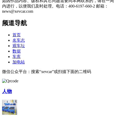
如因作品内容、版权和其它问题需要同本网联系的，请在一周
内进行，以便我们及时处理。电话：400-6197-660-2 邮箱：
news@xevcar.com
频道导航
首页
名车志
观车坛
数据
车库
加电站
微信公众平台：搜索“xevcar”或扫描下面的二维码
人物