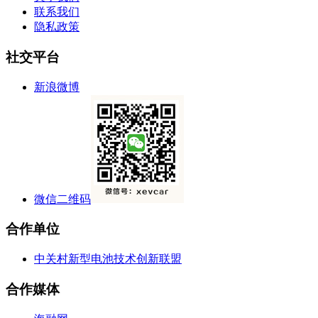
联系我们
隐私政策
社交平台
新浪微博
微信二维码
合作单位
中关村新型电池技术创新联盟
合作媒体