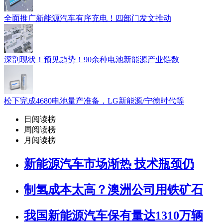
全面推广新能源汽车有序充电！四部门发文推动
深剖现状！预见趋势！90余种电池新能源产业链数
松下完成4680电池量产准备，LG新能源/宁德时代等
日阅读榜
周阅读榜
月阅读榜
新能源汽车市场渐热 技术瓶颈仍
制氢成本太高？澳洲公司用铁矿石
我国新能源汽车保有量达1310万辆