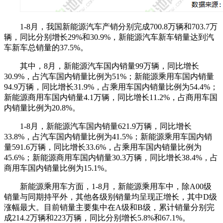
1-8月，我国新能源汽车产销分别完成700.8万辆和703.7万
辆，同比分别增长29%和30.9%，新能源汽车新车销量达到汽
车新车总销量的37.5%。
其中，8月，新能源汽车国内销量99万辆，同比增长
30.9%，占汽车国内销量比例为51%；新能源乘用车国内销量
94.9万辆，同比增长31.9%，占乘用车国内销量比例为54.4%；
新能源商用车国内销量4.1万辆，同比增长11.2%，占商用车国
内销量比例为20.8%。
1-8月，新能源汽车国内销量621.9万辆，同比增长
33.8%，占汽车国内销量比例为41.5%；新能源乘用车国内销
量591.6万辆，同比增长33.6%，占乘用车国内销量比例为
45.6%；新能源商用车国内销量30.3万辆，同比增长38.4%，占
商用车国内销量比例为15.1%。
新能源乘用车方面，1-8月，新能源乘用车中，除A00级
销量与同期持平外，其他各级别销量均呈现正增长，其中D级
涨幅最大。目前销量主要集中在A级和B级，累计销量分别完
成214.2万辆和223万辆，同比分别增长5.8%和67.1%。