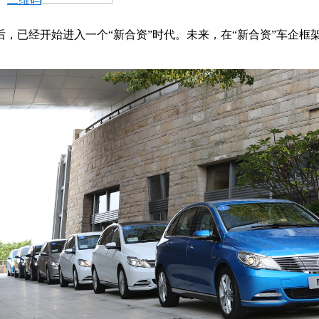
，已经开始进入一个“新合资”时代。未来，在“新合资”车企框