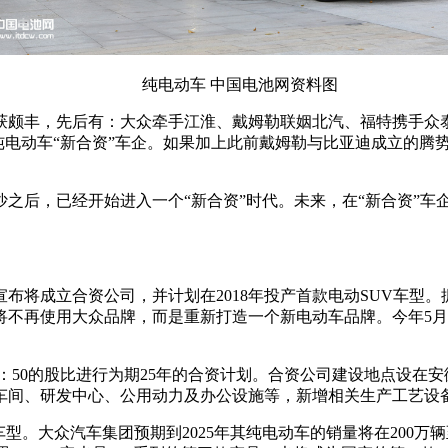
纯电动车 中国电池网资料图
颇丰，先后有：大众牵手江淮、戴姆勒联姻北汽、福特携手众泰
纯电动车“新合资”车企。如果加上此前戴姆勒与比亚迪成立的腾
之后，已经开始进入一个“新合资”时代。未来，在“新合资”
宣布将成立合资公司，并计划在2018年投产首款电动SUV车型
不再使用大众品牌，而是重新打造一个新电动车品牌。今年5月
50：50的股比进行为期25年的合资计划。合资公司建设地点设
车间、研发中心、公用动力及办公设施等，新增相关生产工艺设备
车型。大众汽车集团预期到2025年其纯电动车的销量将在200万辆至