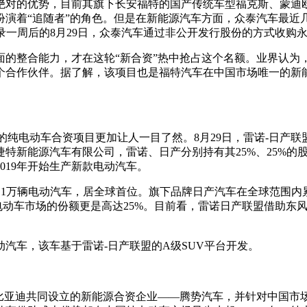
绝对的优势，目前其旗下长安福特的国产传统车型福克斯、蒙迪
演着“追随者”的角色。但是在新能源汽车方面，众泰汽车最近几年
忘录一周后的8月29日，众泰汽车通过非公开发行股份的方式收购
的整合能力，才在这轮“新合资”热中抢占这个名额。业界认为
个合作伙伴。据了解，该项目也是福特汽车在中国市场唯一的新
的纯电动车合资项目更加让人一目了然。8月29日，雷诺-日产联
特新能源汽车有限公司，雷诺、日产分别持有其25%、25%的
019年开始生产新款电动汽车。
.1万辆电动汽车，居全球首位。旗下品牌日产汽车在全球范围内
洲电动车市场的份额更是高达25%。目前看，雷诺日产联盟借助
汽车，该车基于雷诺-日产联盟的A级SUV平台开发。
勒与比亚迪共同设立的新能源合资企业——腾势汽车，并针对中国市