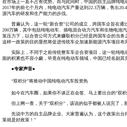
在市场上一直不占有优势。而与此同时，中国的自主品牌纯电动车借
2017年的前七个月内，纯电动汽车产量达到22.3万辆，售出2
源汽车的研发和生产能力的步伐。
普遍认为，这一轮“新合资”公司的成立，跨国车企旨在通
200万辆，其中包括纯电动车、插电混合动力汽车和生物电池汽
策压力下，以合资公司方式来赚取积分已经是跨国车企的当务
这样一政策的目的显然将促进传统车企加速新能源汽车项目布局
实际上，不同于之前传统整车车企合资项目，这一轮纯电
面的积累也不容小觑，毕竟在纯电动车领域，中国已经名副其
●专家声音●
“双积分”将推动
中国纯电动汽车投资热
如今在汽车圈，如果你不谈正在会签、马上要出台的“双积
但上网一查，关于“双积分”，该说的似乎都被人说完了
先说中方的自主品牌企业。大家普遍认为，这个政策出台
策就是好政策！”