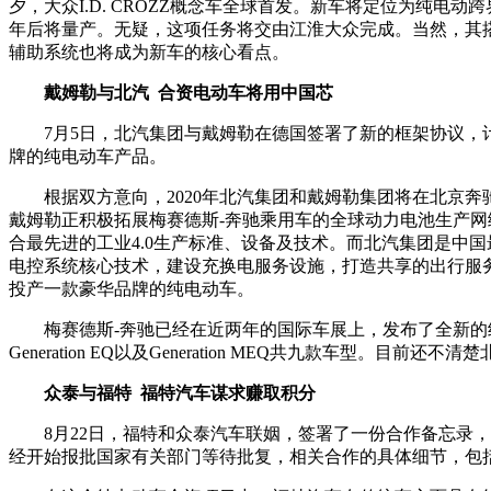
夕，大众I.D. CROZZ概念车全球首发。新车将定位为纯电动
年后将量产。无疑，这项任务将交由江淮大众完成。当然，其
辅助系统也将成为新车的核心看点。
戴姆勒与北汽 合资电动车将用中国芯
7月5日，北汽集团与戴姆勒在德国签署了新的框架协议，计划
牌的纯电动车产品。
根据双方意向，2020年北汽集团和戴姆勒集团将在北京
戴姆勒正积极拓展梅赛德斯-奔驰乘用车的全球动力电池生产
合最先进的工业4.0生产标准、设备及技术。而北汽集团是中
电控系统核心技术，建设充换电服务设施，打造共享的出行服务
投产一款豪华品牌的纯电动车。
梅赛德斯-奔驰已经在近两年的国际车展上，发布了全新的纯电动汽车品
Generation EQ以及Generation MEQ共九款
众泰与福特 福特汽车谋求赚取积分
8月22日，福特和众泰汽车联姻，签署了一份合作备忘录
经开始报批国家有关部门等待批复，相关合作的具体细节，包