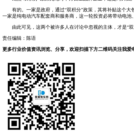
有的。一家是政府，通过“双积分”政策，其将补贴这个
一家是纯电动汽车配套商和服务商，这一轮投资必将带动电池
由此可见，这两个被许多人在讨论中忽视的主体，才是“双
责任编辑：陈语
更多行业价值资讯浏览、分享，欢迎扫描下方二维码关注我爱电车