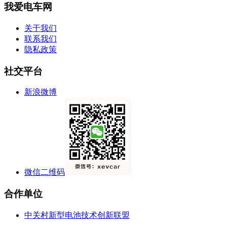
我爱电车网
关于我们
联系我们
隐私政策
社交平台
新浪微博
微信二维码
合作单位
中关村新型电池技术创新联盟