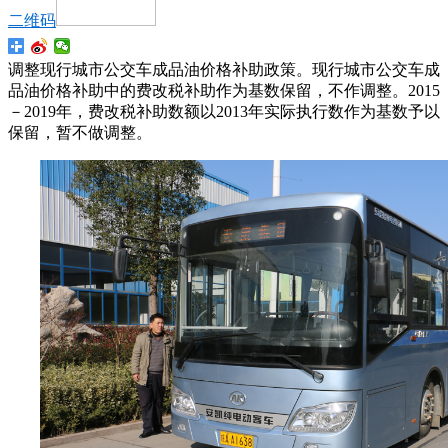
二维码
调整现行城市公交车成品油价格补助政策。现行城市公交车成
品油价格补助中的费改税补助作为基数保留，不作调整。2015
－2019年，费改税补助数额以2013年实际执行数作为基数予以
保留，暂不做调整。