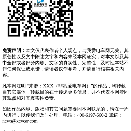
免责声明：
本文仅代表作者个人观点，与我爱电车网无关。其
原创性以及文中陈述文字和内容未经本网证实，对本文以及其
中全部或者部分内容、文字的真实性、完整性、及时性本站不
作任何保证或承诺，请读者仅作参考，并请自行核实相关内
容。
凡本网注明 “来源：XXX（非我爱电车网）”的作品，均转载
自其它媒体，转载目的在于传递更多信息，并不代表本网赞同
其观点和对其真实性负责。
如因作品内容、版权和其它问题需要同本网联系的，请在一周
内进行，以便我们及时处理。电话：400-6197-660-2 邮箱：
news@xevcar.com