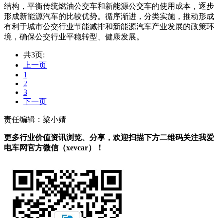
结构，平衡传统燃油公交车和新能源公交车的使用成本，逐步
形成新能源汽车的比较优势。循序渐进，分类实施，推动形成
有利于城市公交行业节能减排和新能源汽车产业发展的政策环
境，确保公交行业平稳转型、健康发展。
共3页:
上一页
1
2
3
下一页
责任编辑：梁小婧
更多行业价值资讯浏览、分享，欢迎扫描下方二维码关注我爱
电车网官方微信（xevcar）！