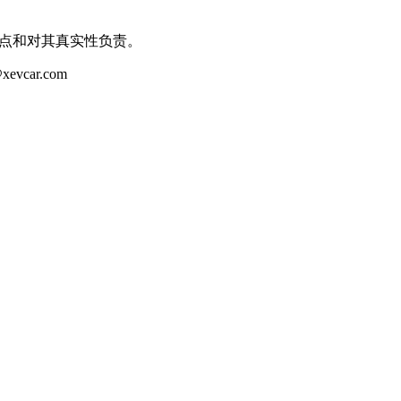
观点和对其真实性负责。
ar.com