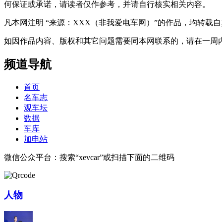
何保证或承诺，请读者仅作参考，并请自行核实相关内容。
凡本网注明 “来源：XXX（非我爱电车网）”的作品，均转
如因作品内容、版权和其它问题需要同本网联系的，请在一周内进行，以便我
频道导航
首页
名车志
观车坛
数据
车库
加电站
微信公众平台：搜索“xevcar”或扫描下面的二维码
人物