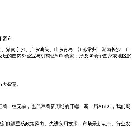
滩密布。
武汉、湖南宁乡、广东汕头、山东青岛、江苏常州、湖南长沙、广
坛的国内外企业与机构达5000余家，涉及30余个国家或地区的
与大智慧。
征着一往无前，也代表着新周期的开端。新一届ABEC，我们期
池新能源重磅政策风向、先进实用技术、市场最新动态、行业发