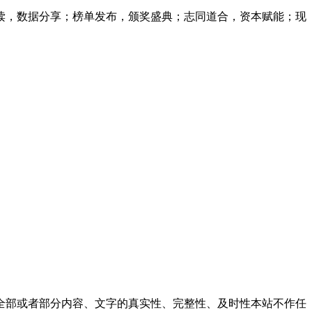
读，数据分享；榜单发布，颁奖盛典；志同道合，资本赋能；现
全部或者部分内容、文字的真实性、完整性、及时性本站不作任