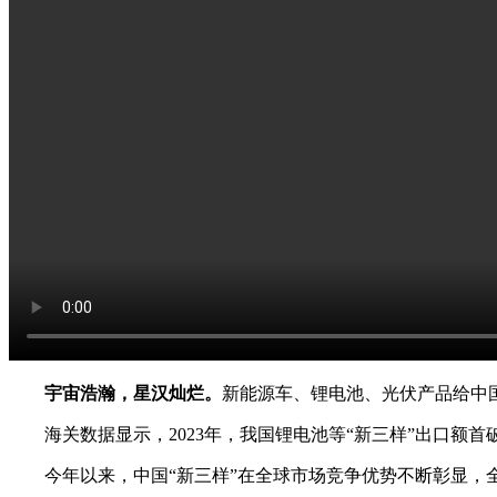
宇宙浩瀚，星汉灿烂。
新能源车、锂电池、光伏产品给中
海关数据显示，2023年，我国锂电池等“新三样”出口额首
今年以来，中国“新三样”在全球市场竞争优势不断彰显，