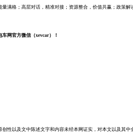
能量满格；高层对话，精准对接；资源整合，价值共赢；政策解
网官方微信（xevcar）！
原创性以及文中陈述文字和内容未经本网证实，对本文以及其中