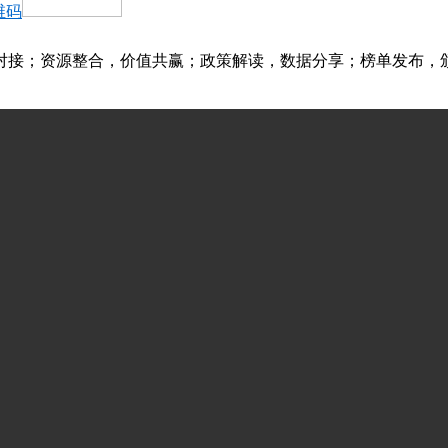
维码
对接；资源整合，价值共赢；政策解读，数据分享；榜单发布，