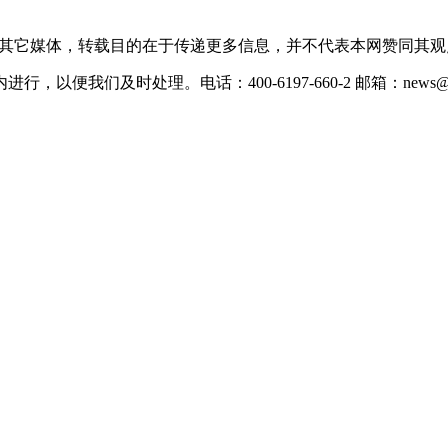
载自其它媒体，转载目的在于传递更多信息，并不代表本网赞同其
们及时处理。电话：400-6197-660-2 邮箱：news@xevc