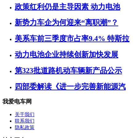
政策红利仍是主导因素 动力电池
新势力车企为何迎来“离职潮”？
美系车前三季度市占率9.4% 特斯拉
动力电池企业持续创新加快发展
第323批道路机动车辆新产品公示
四部委解读《进一步完善新能源汽
我爱电车网
关于我们
联系我们
隐私政策