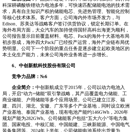
科深耕磷酸铁锂动力电池多年，可快速匹配储能电池的技术需
求，具有自主知识产权的储能电芯、先进热管理、智能化控制
等核心技术体系。客户方面，公司海内外市场齐发力，与
Edison、苏美达等战略客户签订供货协议，锁定长期订单。在
海外布局方面，大众汽车的加持使得国轩高科出海更为顺利，
公司报告显示目前覆盖材料、电芯、Pack的海外十大基地布局
初步形成，海外四大Pack厂已经投产运营，海外产业链布局优
势明显。公司下一个阶段的重点任务是逐步建立起欧美地区的
本土化生产能力，未来公司海外业务将进一步增长。
6、中创新航科技股份有限公司
竞争力品牌：№6
企业简介：
中创新航成立于2015年，公司以动力电池入
局，开启“动力+储能”双引擎战略，其产品覆盖电力储能、工
商业储能、户用储能等多个应用场景。公司已建立江苏、福
建、四川、湖北、安徽、广东等多个产业基地，同时设立欧洲
产业基地、泰国产业基地，现有电池产能约146GWh，2026年
规划产能为282GWh。公司储能客户包括“五大六小”等电力集
团、国家电投、中核汇能、中国能建、三峡新能源、中国电气
装备集团等。2024年上半年，公司储能电池系统出货量为