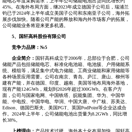
能电芯年度采购需求，上半年公司储能电池出货同比增长约
45%。在海外布局方面，继2023年成立德国子公司后，瑞浦兰
钧已于2024年上半年成立美国子公司和东南亚子公司，海外拓
展步伐加快。随着公司产能的释放和海内外市场客户的拓展，
公司储能业务将迎来更多机遇。
5、国轩高科股份有限公司
竞争力品牌：№5
企业简介：
国轩高科成立于2006年，总部位于合肥，公司
储能产品包括储能电芯、标准化电池箱、电池簇、户用储能系
统、模组等，满足集中式电力储能、工商业储能和家用储能等
各种场景应用需要。公司在南京、青岛、庐江、唐山、柳州等
建有产能，并在德国、印度、越南、美国等地布局海外基地，
现有产能124GWh，规划到2026年超过300GWh。在客户方
面，公司与国家电网、中国铁塔、皖能集团、华为、中国华
能、中电投、中国华电、华润、中国大唐、中广核、苏美达、
Edison、德国巴斯夫、美国PGT、英国PodPoint等企业达成合
作。2024年上半年，公司储能电池出货量为8.2GWh，同比增
长38%。
上榜理由：
产品技术过硬，海外本土化布局加快。国轩高