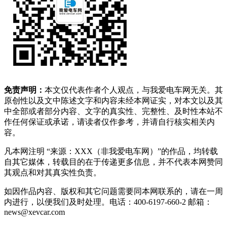
免责声明：
本文仅代表作者个人观点，与我爱电车网无关。其
原创性以及文中陈述文字和内容未经本网证实，对本文以及其
中全部或者部分内容、文字的真实性、完整性、及时性本站不
作任何保证或承诺，请读者仅作参考，并请自行核实相关内
容。
凡本网注明 “来源：XXX（非我爱电车网）”的作品，均转载
自其它媒体，转载目的在于传递更多信息，并不代表本网赞同
其观点和对其真实性负责。
如因作品内容、版权和其它问题需要同本网联系的，请在一周
内进行，以便我们及时处理。电话：400-6197-660-2 邮箱：
news@xevcar.com