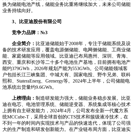
换为储能电池产线，储能业务比重将继续加大，未来公司储能
业务持续向好。
3、比亚迪股份有限公司
竞争力品牌：№3
企业简介：
比亚迪储能始于2008年，专注于储能系统及设
备的技术研发应用，覆盖电源侧储能、电网侧储能、工商业储
能、家庭储能等应用领域。比亚迪已布局惠州、深圳、青海、
西安、重庆和长沙等二十多个电池生产基地，目前拥有电池产
能约379GWh，2026年规划产能为553GWh。公司储能领域客
户包括长江三峡集团、中城大有、国家电投、野牛兄弟、联科
熙和、StateraEnerg、Grenergy等。2024年上半年，公司储能电
池系统出货量约9.6GWh。
上榜理由：
制造研发能力强大，储能业务稳步发展。比亚
迪在电芯、电池管理系统、储能逆变器、系统集成等核心技术
上拥有自主研发能力，2024年4月，公司发布全新一代魔方系
统MCCube-T，采用全球首创的CTS技术和簇级液冷技术，在
不到一年的时间内实现技术与产品的快速迭代，体现了公司强
大的生产制造和研发创新能力。在产业链布局方面，比亚迪实