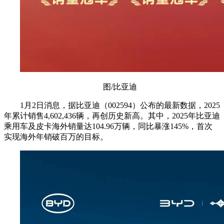
图/比亚迪
1月2日消息，据比亚迪（002594）公布的最新数据，2025
年累计销售4,602,436辆，再创历史新高。其中，2025年比亚迪
乘用车及皮卡海外销量达104.96万辆，同比暴涨145%，首次
实现海外年销破百万的目标。