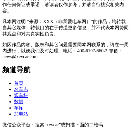
作任何保证或承诺，请读者仅作参考，并请自行核实相关内
容。
凡本网注明 “来源：XXX（非我爱电车网）”的作品，均转载
自其它媒体，转载目的在于传递更多信息，并不代表本网赞同
其观点和对其真实性负责。
如因作品内容、版权和其它问题需要同本网联系的，请在一周
内进行，以便我们及时处理。电话：400-6197-660-2 邮箱：
news@xevcar.com
频道导航
首页
名车志
观车坛
数据
车库
加电站
微信公众平台：搜索“xevcar”或扫描下面的二维码