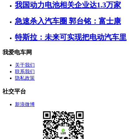
我国动力电池相关企业达1.3万家
急速杀入汽车圈 郭台铭：富士康
特斯拉：未来可实现把电动汽车里
我爱电车网
关于我们
联系我们
隐私政策
社交平台
新浪微博