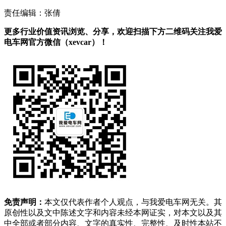
责任编辑：张倩
更多行业价值资讯浏览、分享，欢迎扫描下方二维码关注我爱
电车网官方微信（xevcar）！
免责声明：
本文仅代表作者个人观点，与我爱电车网无关。其
原创性以及文中陈述文字和内容未经本网证实，对本文以及其
中全部或者部分内容、文字的真实性、完整性、及时性本站不