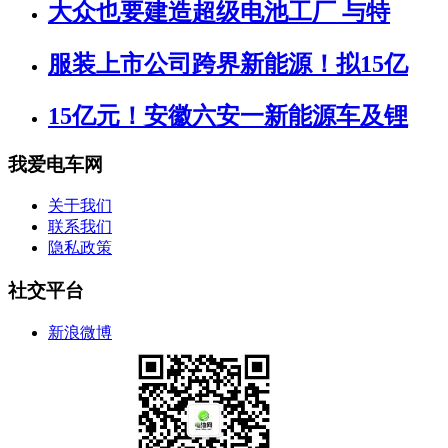
大众也要建造超级电池工厂 与特
服装上市公司跨界新能源！拟15亿
15亿元！安徽六安一新能源车及锂
我爱电车网
关于我们
联系我们
隐私政策
社交平台
新浪微博