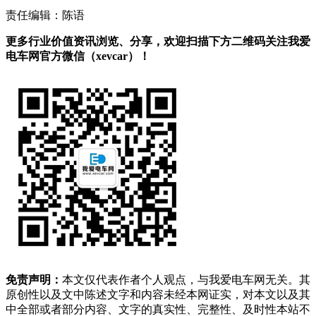
责任编辑：陈语
更多行业价值资讯浏览、分享，欢迎扫描下方二维码关注我爱
电车网官方微信（xevcar）！
免责声明：
本文仅代表作者个人观点，与我爱电车网无关。其
原创性以及文中陈述文字和内容未经本网证实，对本文以及其
中全部或者部分内容、文字的真实性、完整性、及时性本站不