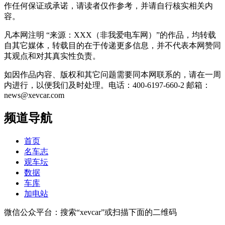
作任何保证或承诺，请读者仅作参考，并请自行核实相关内
容。
凡本网注明 “来源：XXX（非我爱电车网）”的作品，均转载
自其它媒体，转载目的在于传递更多信息，并不代表本网赞同
其观点和对其真实性负责。
如因作品内容、版权和其它问题需要同本网联系的，请在一周
内进行，以便我们及时处理。电话：400-6197-660-2 邮箱：
news@xevcar.com
频道导航
首页
名车志
观车坛
数据
车库
加电站
微信公众平台：搜索“xevcar”或扫描下面的二维码