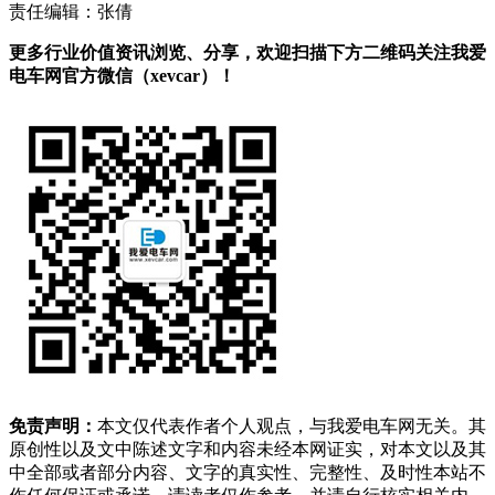
责任编辑：张倩
更多行业价值资讯浏览、分享，欢迎扫描下方二维码关注我爱
电车网官方微信（xevcar）！
免责声明：
本文仅代表作者个人观点，与我爱电车网无关。其
原创性以及文中陈述文字和内容未经本网证实，对本文以及其
中全部或者部分内容、文字的真实性、完整性、及时性本站不