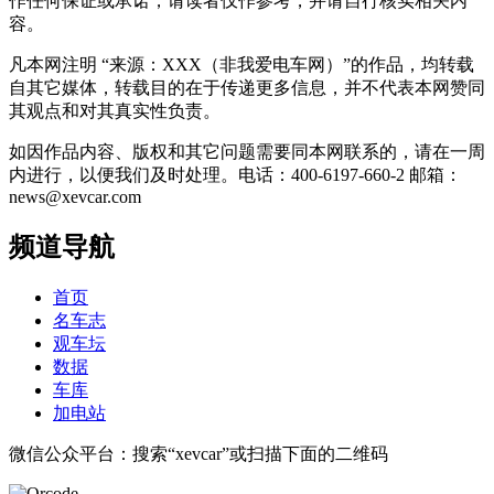
作任何保证或承诺，请读者仅作参考，并请自行核实相关内
容。
凡本网注明 “来源：XXX（非我爱电车网）”的作品，均转载
自其它媒体，转载目的在于传递更多信息，并不代表本网赞同
其观点和对其真实性负责。
如因作品内容、版权和其它问题需要同本网联系的，请在一周
内进行，以便我们及时处理。电话：400-6197-660-2 邮箱：
news@xevcar.com
频道导航
首页
名车志
观车坛
数据
车库
加电站
微信公众平台：搜索“xevcar”或扫描下面的二维码