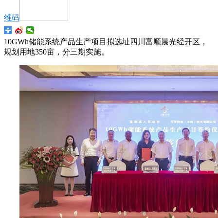
维码
10GWh储能系统产品生产项目拟选址四川富顺晨光经开区，
规划用地350亩，分三期实施。