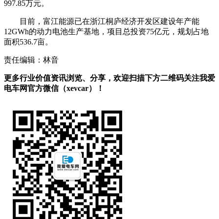
997.85万元。
目前，富江能源已在浙江桐庐经济开发区建设年产能
12GWh的动力电池生产基地，项目总投资75亿元，规划占地
面积536.7亩。
责任编辑：林音
更多行业价值资讯浏览、分享，欢迎扫描下方二维码关注我爱
电车网官方微信（xevcar）！