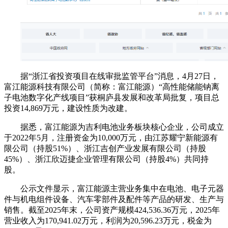
据“浙江省投资项目在线审批监管平台”消息，4月27日，
富江能源科技有限公司（简称：富江能源）“高性能储能钠离
子电池数字化产线项目”获桐庐县发展和改革局批复，项目总
投资14,869万元，建设性质为改建。
据悉，富江能源为吉利电池业务板块核心企业，公司成立
于2022年5月，注册资金为10,000万元，由江苏耀宁新能源有
限公司（持股51%）、浙江吉创产业发展有限公司（持股
45%）、浙江欣迈捷企业管理有限公司（持股4%）共同持
股。
公示文件显示，富江能源主营业务集中在电池、电子元器
件与机电组件设备、汽车零部件及配件等产品的研发、生产与
销售。截至2025年末，公司资产规模424,536.36万元，2025年
营业收入为170,941.02万元，利润为20,596.23万元，税金为