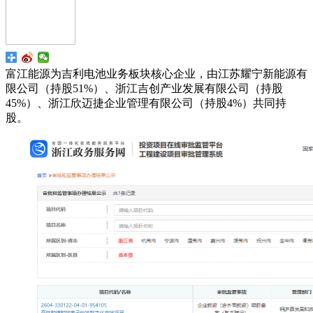
富江能源为吉利电池业务板块核心企业，由江苏耀宁新能源有
限公司（持股51%）、浙江吉创产业发展有限公司（持股
45%）、浙江欣迈捷企业管理有限公司（持股4%）共同持
股。