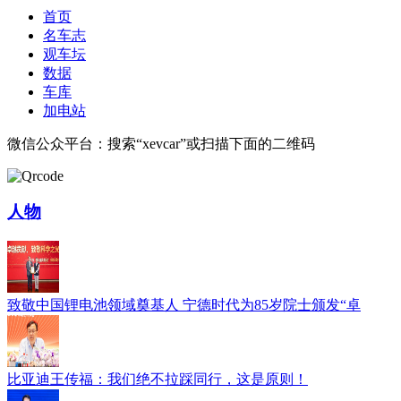
首页
名车志
观车坛
数据
车库
加电站
微信公众平台：搜索“xevcar”或扫描下面的二维码
人物
致敬中国锂电池领域奠基人 宁德时代为85岁院士颁发“卓
比亚迪王传福：我们绝不拉踩同行，这是原则！