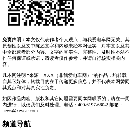
免责声明：
本文仅代表作者个人观点，与我爱电车网无关。其
原创性以及文中陈述文字和内容未经本网证实，对本文以及其
中全部或者部分内容、文字的真实性、完整性、及时性本站不
作任何保证或承诺，请读者仅作参考，并请自行核实相关内
容。
凡本网注明 “来源：XXX（非我爱电车网）”的作品，均转载
自其它媒体，转载目的在于传递更多信息，并不代表本网赞同
其观点和对其真实性负责。
如因作品内容、版权和其它问题需要同本网联系的，请在一周
内进行，以便我们及时处理。电话：400-6197-660-2 邮箱：
news@xevcar.com
频道导航