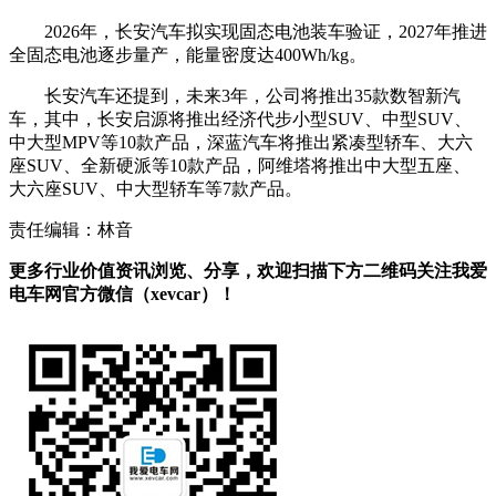
2026年，长安汽车拟实现固态电池装车验证，2027年推进
全固态电池逐步量产，能量密度达400Wh/kg。
长安汽车还提到，未来3年，公司将推出35款数智新汽
车，其中，长安启源将推出经济代步小型SUV、中型SUV、
中大型MPV等10款产品，深蓝汽车将推出紧凑型轿车、大六
座SUV、全新硬派等10款产品，阿维塔将推出中大型五座、
大六座SUV、中大型轿车等7款产品。
责任编辑：林音
更多行业价值资讯浏览、分享，欢迎扫描下方二维码关注我爱
电车网官方微信（xevcar）！