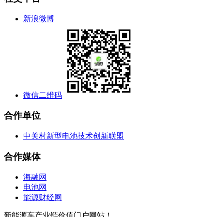
新浪微博
微信二维码
合作单位
中关村新型电池技术创新联盟
合作媒体
海融网
电池网
能源财经网
新能源车产业链价值门户网站！