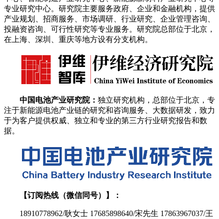
专业研究中心。研究院主要服务政府、企业和金融机构，提供
产业规划、招商服务、市场调研、行业研究、企业管理咨询、
投融资咨询、可行性研究等专业服务。研究院总部位于北京，
在上海、深圳、重庆等地方设有分支机构。
中国电池产业研究院：
独立研究机构，总部位于北京，专
注于新能源电池产业链的研究和咨询服务、大数据研发，致力
于为客户提供权威、独立和专业的第三方行业研究报告和数
据。
【订阅热线（微信同号）】：
18910778962/耿女士 17685898640/宋先生 17863967037/王