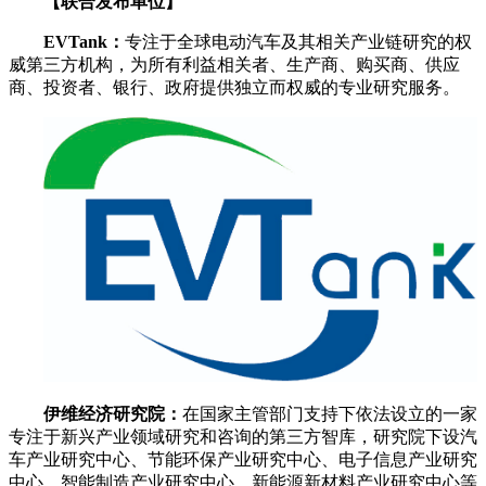
【联合发布单位】
EVTank：
专注于全球电动汽车及其相关产业链研究的权
威第三方机构，为所有利益相关者、生产商、购买商、供应
商、投资者、银行、政府提供独立而权威的专业研究服务。
伊维经济研究院：
在国家主管部门支持下依法设立的一家
专注于新兴产业领域研究和咨询的第三方智库，研究院下设汽
车产业研究中心、节能环保产业研究中心、电子信息产业研究
中心、智能制造产业研究中心、新能源新材料产业研究中心等