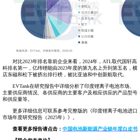
对比2023年排名靠前企业来看，2024年，ATL取代国轩高
科排名第一，亿纬锂能由2023年度的第九名上升到第五名，横
店东磁和松下被挤出排行榜，被比亚迪和中创新航取代。
EVTank在研究报告中详细分析了印度锂离子电池市场、
主要供应商情况、各供应商的主要客户及相应供应的产品型号
和供应量等。
更多详细信息可联系参考完整版的《印度锂离子电池进口
市场年度研究报告（2025年）》。
查看更多报告请点击：
中国电池新能源产业链年度白皮书