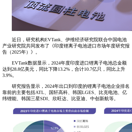
近日，研究机构EVTank、伊维经济研究院联合中国电池
产业研究院共同发布了《印度锂离子电池进口市场年度研究报
告（2025年）》。
EVTank数据显示，2024年度印度进口锂离子电池总金额
达到28.8亿美元，同比下降13.2%，合计10.7亿只，同比上升
3.9%。
研究报告显示，2024年出口到印度的锂离子电池企业排名
靠前的主要包括ATL、国轩高科、韩国LGES、比克电池、亿
纬锂能、韩国三星SDI、欣旺达、比亚迪、中创新航等。