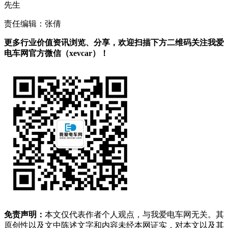
先生
责任编辑：张倩
更多行业价值资讯浏览、分享，欢迎扫描下方二维码关注我爱
电车网官方微信（xevcar）！
免责声明：
本文仅代表作者个人观点，与我爱电车网无关。其
原创性以及文中陈述文字和内容未经本网证实，对本文以及其