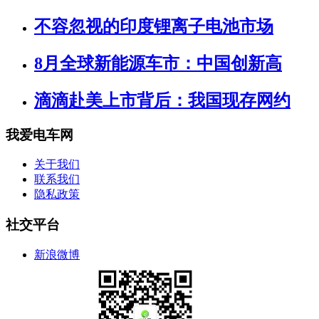
不容忽视的印度锂离子电池市场
8月全球新能源车市：中国创新高
滴滴赴美上市背后：我国现存网约
我爱电车网
关于我们
联系我们
隐私政策
社交平台
新浪微博