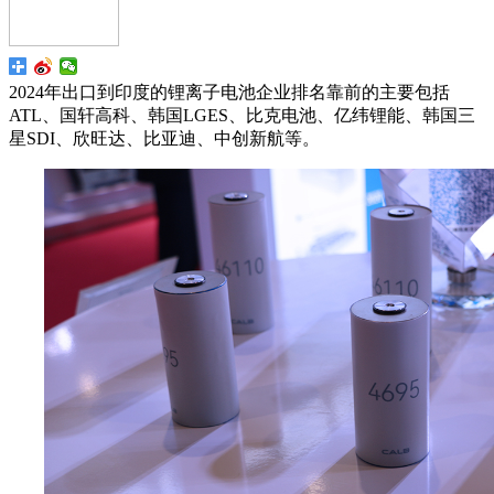
2024年出口到印度的锂离子电池企业排名靠前的主要包括
ATL、国轩高科、韩国LGES、比克电池、亿纬锂能、韩国三
星SDI、欣旺达、比亚迪、中创新航等。