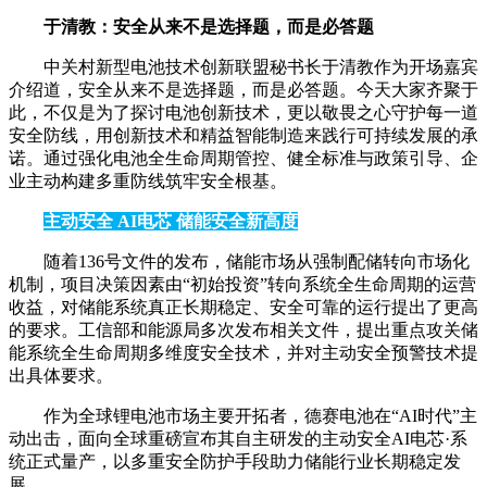
于清教：安全从来不是选择题，而是必答题
中关村新型电池技术创新联盟秘书长于清教作为开场嘉宾
介绍道，安全从来不是选择题，而是必答题。今天大家齐聚于
此，不仅是为了探讨电池创新技术，更以敬畏之心守护每一道
安全防线，用创新技术和精益智能制造来践行可持续发展的承
诺。通过强化电池全生命周期管控、健全标准与政策引导、企
业主动构建多重防线筑牢安全根基。
主动安全 AI电芯 储能安全新高度
随着136号文件的发布，储能市场从强制配储转向市场化
机制，项目决策因素由“初始投资”转向系统全生命周期的运营
收益，对储能系统真正长期稳定、安全可靠的运行提出了更高
的要求。工信部和能源局多次发布相关文件，提出重点攻关储
能系统全生命周期多维度安全技术，并对主动安全预警技术提
出具体要求。
作为全球锂电池市场主要开拓者，德赛电池在“AI时代”主
动出击，面向全球重磅宣布其自主研发的主动安全AI电芯·系
统正式量产，以多重安全防护手段助力储能行业长期稳定发
展。