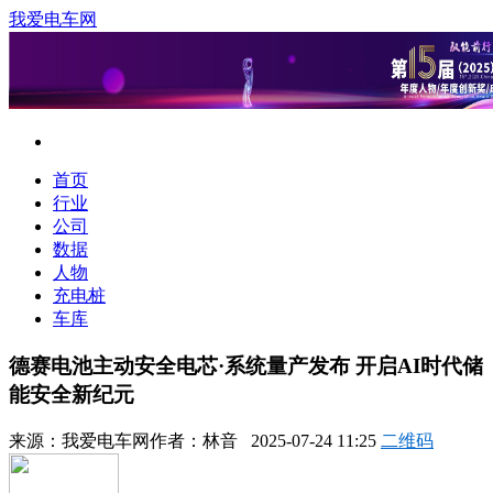
我爱电车网
首页
行业
公司
数据
人物
充电桩
车库
德赛电池主动安全电芯·系统量产发布 开启AI时代储
能安全新纪元
来源：
我爱电车网
作者：
林音
2025-07-24 11:25
二维码