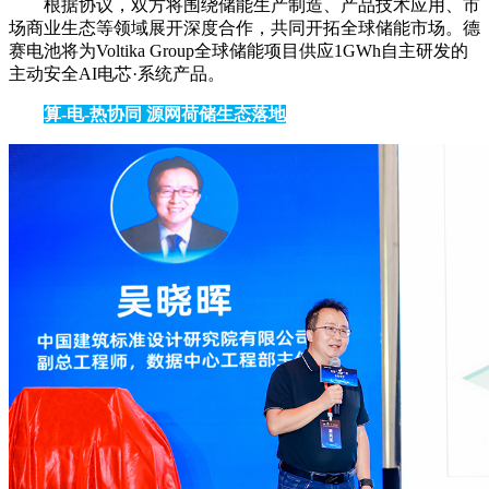
根据协议，双方将围绕储能生产制造、产品技术应用、市
场商业生态等领域展开深度合作，共同开拓全球储能市场。德
赛电池将为Voltika Group全球储能项目供应1GWh自主研发的
主动安全AI电芯·系统产品。
算-电-热协同 源网荷储生态落地