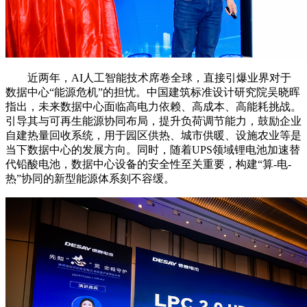
近两年，AI人工智能技术席卷全球，直接引爆业界对于
数据中心“能源危机”的担忧。中国建筑标准设计研究院吴晓晖
指出，未来数据中心面临高电力依赖、高成本、高能耗挑战。
引导其与可再生能源协同布局，提升负荷调节能力，鼓励企业
自建热量回收系统，用于园区供热、城市供暖、设施农业等是
当下数据中心的发展方向。同时，随着UPS领域锂电池加速替
代铅酸电池，数据中心设备的安全性至关重要，构建“算-电-
热”协同的新型能源体系刻不容缓。