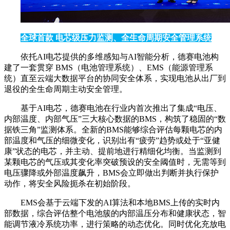
全球首款 电芯级压力监测、全生命周期安全管理系统
依托AI电芯提供的多维感知与AI智能分析，德赛电池构
建了一套贯穿 BMS（电池管理系统）、EMS（能源管理系
统）直至云端大数据平台的协同安全体系，实现电池从出厂到
退役的全生命周期主动安全管理。
基于AI电芯，德赛电池在行业内首次推出了集成“电压、
内部温度、内部气压”三大核心数据的BMS，构筑了稳固的“数
据铁三角”监测体系。全新的BMS能够综合评估每颗电芯的内
部温度和气压的细微变化，识别出有“疲劳”趋势或处于“亚健
康”状态的电芯，并主动、提前地进行精细化均衡。当监测到
某颗电芯的气压或其变化率突破预设的安全阈值时，无需等到
电压骤降或外部温度飙升，BMS会立即做出判断并执行保护
动作，将安全风险扼杀在初始阶段。
EMS会基于云端下发的AI算法和本地BMS上传的实时内
部数据，综合评估整个电池簇的内部温压分布和健康状态，智
能调节液冷系统功率，进行策略的动态优化。同时优化充放电