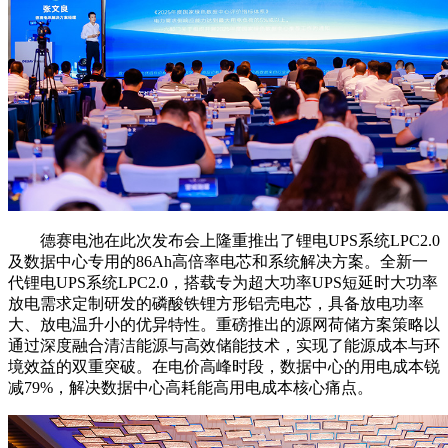
德赛电池在此次发布会上隆重推出了锂电UPS系统LPC2.0
及数据中心专用的86Ah高倍率电芯和系统解决方案。全新一
代锂电UPS系统LPC2.0，搭载专为超大功率UPS短延时大功率
放电需求定制研发的磷酸铁锂方形铝壳电芯，具备放电功率
大、放电温升小的优异特性。重磅推出的源网荷储方案策略以
通过深度融合清洁能源与高效储能技术，实现了能源成本与环
境效益的双重突破。在电价高峰时段，数据中心的用电成本锐
减79%，解决数据中心高耗能高用电成本核心痛点。