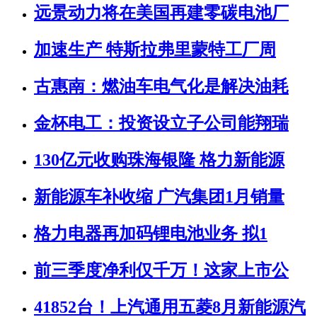
远景动力将在美国再建零碳电池厂
加速生产 特斯拉弗里蒙特工厂周
古惠南：燃油车电气化是解决油耗
金杯电工：投资设立子公司能翔瑞
130亿元收购珠海银隆 格力新能源
新能源车补收缩 广汽集团1月销量
格力电器再加码锂电池业务 拟1
前三季度净利仅千万！这家上市公
41852台！上汽通用五菱8月新能源汽