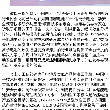
值得一提的是，中国电机工程学会和中国化学与物理电源
行业协会此前已分别在湖南德赛电池召开“锂离子电池主动安
全预警技术研究与应用”项目技术鉴定会。鉴定委员会专家在
听取了项目的工作报告、技术报告、测试报告、经济效益分析
报告、科技查新报告和应用情况的介绍后，对德赛电池在锂离
子电池主动安全预警技术的研发成果给予高度评价。鉴定委员
会认为，德赛电池在锂离子电池主动安全预警技术突破，为锂
离子电池的热失控监测预警滞后的行业难题提供了全新维度的
解决方案，实现对储能系统内电池单体的全覆盖精准监控与主
动安全预警。
项目研究成果达到国际领先水平
，并在发布会现
场进行鉴定证书的颁布。
会上，工信部锂离子电池及类似产品标准工作组、中国电
子技术标准化研究院高级工程师刘冉冉为湖南德赛电池颁发了
首批通过GB 44240—2024《电能存储系统用锂蓄电池和电池
组安全要求》测评单位荣誉证书。刘冉冉在分享《我国储能电
池强制标准与管理措施》中指出，强制性国家标准是储能电池
产品安全目录的基础，GB 44240-2024是强制性国标，多项测
试条款对标IEC 62619、UL1973等国际标准，且更聚焦于储能