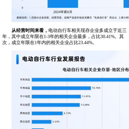
从经营时间来看，
电动自行车相关现存企业多成立于近三
年，其中成立年限在1-3年的相关企业最多，占比30.41%。其
次，成立年限在1年内的相关企业占比23.44%。