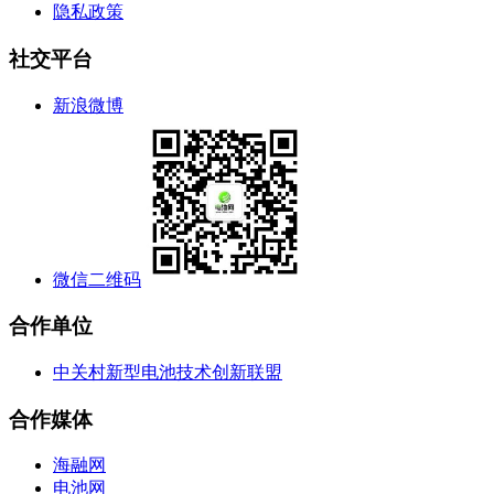
隐私政策
社交平台
新浪微博
微信二维码
合作单位
中关村新型电池技术创新联盟
合作媒体
海融网
电池网