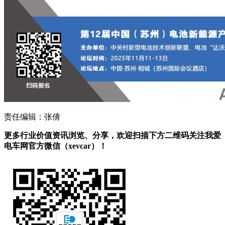
责任编辑：张倩
更多行业价值资讯浏览、分享，欢迎扫描下方二维码关注我爱
电车网官方微信（xevcar）！