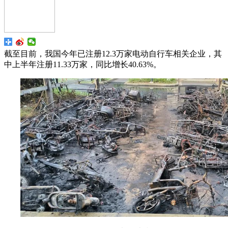
截至目前，我国今年已注册12.3万家电动自行车相关企业，其
中上半年注册11.33万家，同比增长40.63%。