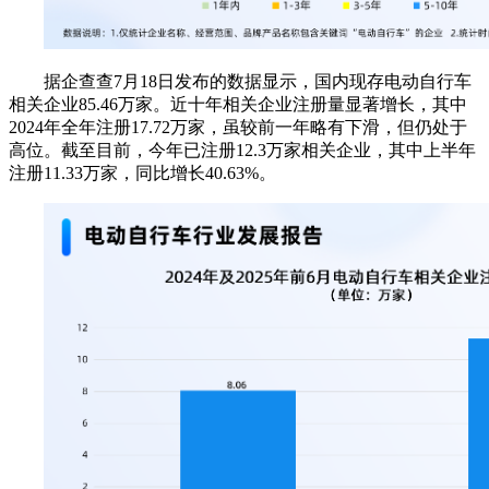
据企查查7月18日发布的数据显示，国内现存电动自行车
相关企业85.46万家。近十年相关企业注册量显著增长，其中
2024年全年注册17.72万家，虽较前一年略有下滑，但仍处于
高位。截至目前，今年已注册12.3万家相关企业，其中上半年
注册11.33万家，同比增长40.63%。