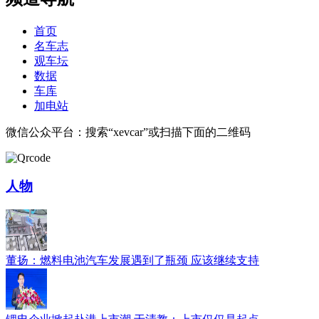
首页
名车志
观车坛
数据
车库
加电站
微信公众平台：搜索“xevcar”或扫描下面的二维码
人物
董扬：燃料电池汽车发展遇到了瓶颈 应该继续支持