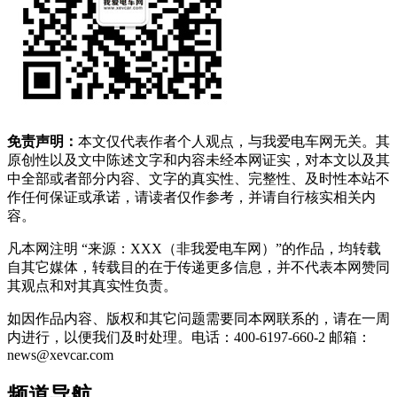
免责声明：
本文仅代表作者个人观点，与我爱电车网无关。其
原创性以及文中陈述文字和内容未经本网证实，对本文以及其
中全部或者部分内容、文字的真实性、完整性、及时性本站不
作任何保证或承诺，请读者仅作参考，并请自行核实相关内
容。
凡本网注明 “来源：XXX（非我爱电车网）”的作品，均转载
自其它媒体，转载目的在于传递更多信息，并不代表本网赞同
其观点和对其真实性负责。
如因作品内容、版权和其它问题需要同本网联系的，请在一周
内进行，以便我们及时处理。电话：400-6197-660-2 邮箱：
news@xevcar.com
频道导航