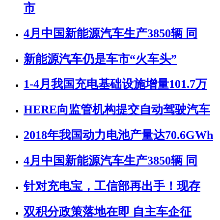
市
4月中国新能源汽车生产3850辆 同
新能源汽车仍是车市“火车头”
1-4月我国充电基础设施增量101.7万
HERE向监管机构提交自动驾驶汽车
2018年我国动力电池产量达70.6GWh
4月中国新能源汽车生产3850辆 同
针对充电宝，工信部再出手！现存
双积分政策落地在即 自主车企征