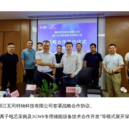
浙江瓦司特钠科技有限公司签署战略合作协议。
离子电芯采购及1GWh专用储能设备技术合作开发”等模式展开