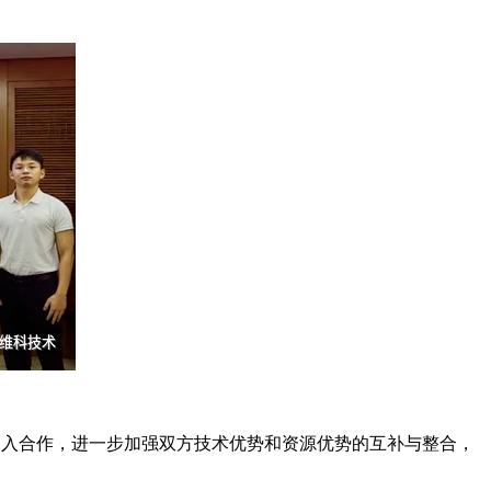
深入合作，进一步加强双方技术优势和资源优势的互补与整合，