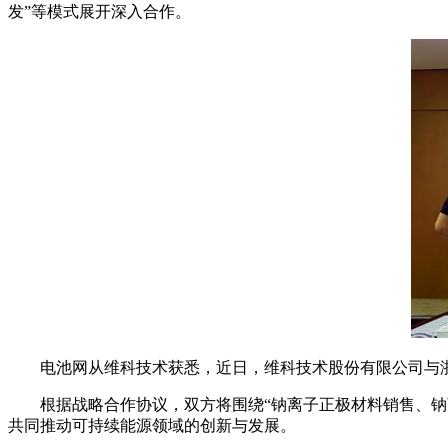
发”等模式展开深入合作。
电池网从维科技术获悉，近日，维科技术股份有限公司与
根据战略合作协议，双方将围绕“钠离子正极材料销售、钠
共同推动可持续能源领域的创新与发展。