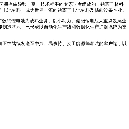
公司拥有由经验丰富、技术精湛的专家学者组成的，钠离子材料
子电池材料，成为世界一流的钠离子电池材料及储能设备企业。
3C数码锂电池为成熟业务、以小动力、储能钠电池为重点发展业
能制造基地，已形成以自动化生产线和数据化生产追溯系统为支
目前正在陆续发送至中兴、易事特、麦田能源等领域的客户端，以