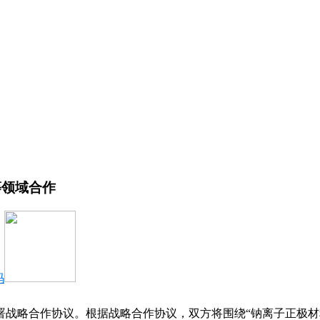
等领域合作
码
战略合作协议。根据战略合作协议，双方将围绕“钠离子正极材