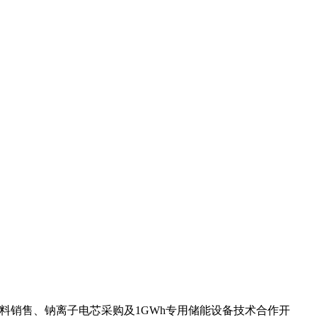
料销售、钠离子电芯采购及1GWh专用储能设备技术合作开