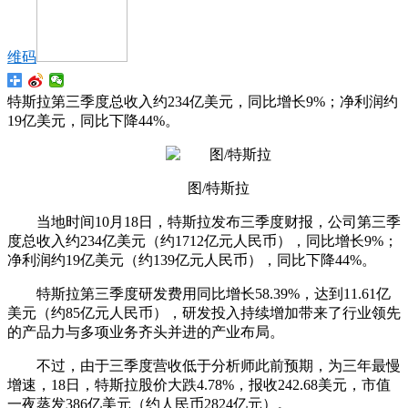
维码
特斯拉第三季度总收入约234亿美元，同比增长9%；净利润约
19亿美元，同比下降44%。
图/特斯拉
当地时间10月18日，特斯拉发布三季度财报，公司第三季
度总收入约234亿美元（约1712亿元人民币），同比增长9%；
净利润约19亿美元（约139亿元人民币），同比下降44%。
特斯拉第三季度研发费用同比增长58.39%，达到11.61亿
美元（约85亿元人民币），研发投入持续增加带来了行业领先
的产品力与多项业务齐头并进的产业布局。
不过，由于三季度营收低于分析师此前预期，为三年最慢
增速，18日，特斯拉股价大跌4.78%，报收242.68美元，市值
一夜蒸发386亿美元（约人民币2824亿元）。