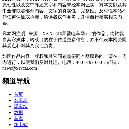
原创性以及文中陈述文字和内容未经本网证实，对本文以及其
中全部或者部分内容、文字的真实性、完整性、及时性本站不
作任何保证或承诺，请读者仅作参考，并请自行核实相关内
容。
凡本网注明 “来源：XXX（非我爱电车网）”的作品，均转载
自其它媒体，转载目的在于传递更多信息，并不代表本网赞同
其观点和对其真实性负责。
如因作品内容、版权和其它问题需要同本网联系的，请在一周
内进行，以便我们及时处理。电话：400-6197-660-2 邮箱：
news@xevcar.com
频道导航
首页
名车志
观车坛
数据
车库
加电站