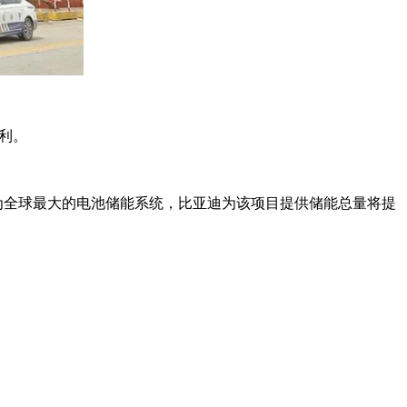
智利。
望成为全球最大的电池储能系统，比亚迪为该项目提供储能总量将提