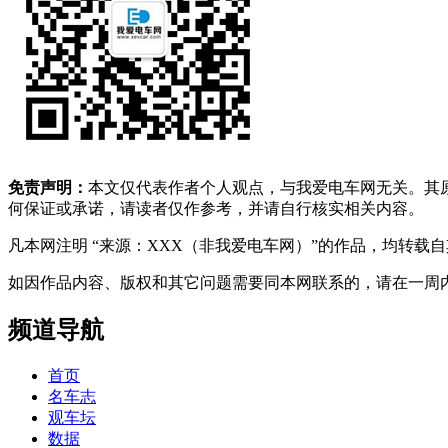
免责声明：
本文仅代表作者个人观点，与我爱电车网无关。其
何保证或承诺，请读者仅作参考，并请自行核实相关内容。
凡本网注明 “来源：XXX（非我爱电车网）”的作品，均转
如因作品内容、版权和其它问题需要同本网联系的，请在一周内进行，以便我
频道导航
首页
名车志
观车坛
数据