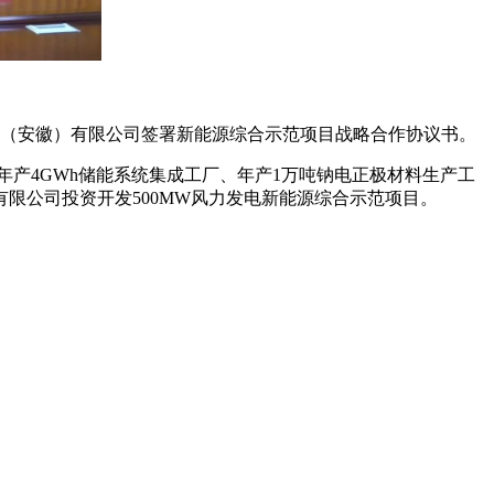
能（安徽）有限公司签署新能源综合示范项目战略合作协议书。
年产4GWh储能系统集成工厂、年产1万吨钠电正极材料生产工
限公司投资开发500MW风力发电新能源综合示范项目。