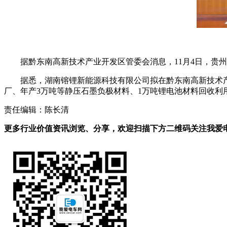
据黔东南高新技术产业开发区管委会消息，11月4日，
据悉，湖南镕锂新能源科技有限公司拟在黔东南高新技术产业
厂、年产3万吨等静压石墨负极材料、1万吨锂电池材料回收利
责任编辑：陈长清
更多行业价值资讯浏览、分享，欢迎扫描下方二维码关注我爱电车