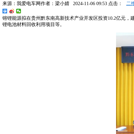
来源：
我爱电车网
作者：
梁小婧
2024-11-06 09:53 点击：
二
镕锂能源拟在贵州黔东南高新技术产业开发区投资10.2亿元，
锂电池材料回收利用项目等。