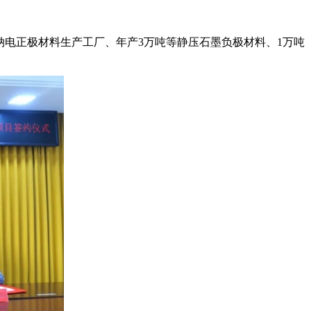
吨钠电正极材料生产工厂、年产3万吨等静压石墨负极材料、1万吨