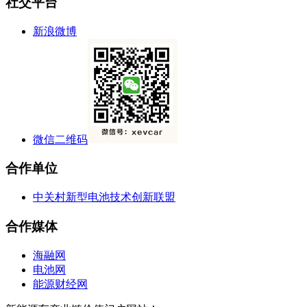
社交平台
新浪微博
微信二维码
合作单位
中关村新型电池技术创新联盟
合作媒体
海融网
电池网
能源财经网