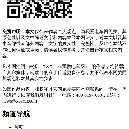
免责声明：
本文仅代表作者个人观点，与我爱电车网无关。其
原创性以及文中陈述文字和内容未经本网证实，对本文以及其
中全部或者部分内容、文字的真实性、完整性、及时性本站不
作任何保证或承诺，请读者仅作参考，并请自行核实相关内
容。
凡本网注明 “来源：XXX（非我爱电车网）”的作品，均转载
自其它媒体，转载目的在于传递更多信息，并不代表本网赞同
其观点和对其真实性负责。
如因作品内容、版权和其它问题需要同本网联系的，请在一周
内进行，以便我们及时处理。电话：400-6197-660-2 邮箱：
news@xevcar.com
频道导航
首页