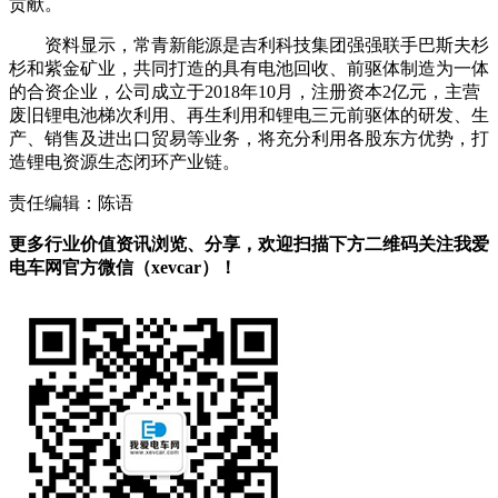
贡献。
资料显示，常青新能源是吉利科技集团强强联手巴斯夫杉
杉和紫金矿业，共同打造的具有电池回收、前驱体制造为一体
的合资企业，公司成立于2018年10月，注册资本2亿元，主营
废旧锂电池梯次利用、再生利用和锂电三元前驱体的研发、生
产、销售及进出口贸易等业务，将充分利用各股东方优势，打
造锂电资源生态闭环产业链。
责任编辑：陈语
更多行业价值资讯浏览、分享，欢迎扫描下方二维码关注我爱
电车网官方微信（xevcar）！