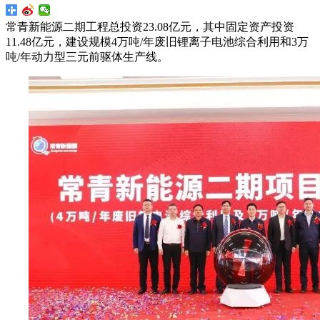
常青新能源二期工程总投资23.08亿元，其中固定资产投资
11.48亿元，建设规模4万吨/年废旧锂离子电池综合利用和3万
吨/年动力型三元前驱体生产线。