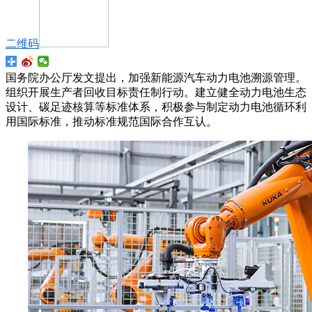
二维码
国务院办公厅发文提出，加强新能源汽车动力电池溯源管理。
组织开展生产者回收目标责任制行动。建立健全动力电池生态
设计、碳足迹核算等标准体系，积极参与制定动力电池循环利
用国际标准，推动标准规范国际合作互认。