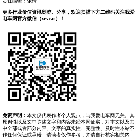
责任编辑：张倩
更多行业价值资讯浏览、分享，欢迎扫描下方二维码关注我爱
电车网官方微信（xevcar）！
免责声明：
本文仅代表作者个人观点，与我爱电车网无关。其
原创性以及文中陈述文字和内容未经本网证实，对本文以及其
中全部或者部分内容、文字的真实性、完整性、及时性本站不
作任何保证或承诺，请读者仅作参考，并请自行核实相关内