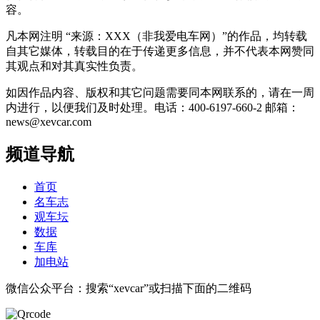
容。
凡本网注明 “来源：XXX（非我爱电车网）”的作品，均转载
自其它媒体，转载目的在于传递更多信息，并不代表本网赞同
其观点和对其真实性负责。
如因作品内容、版权和其它问题需要同本网联系的，请在一周
内进行，以便我们及时处理。电话：400-6197-660-2 邮箱：
news@xevcar.com
频道导航
首页
名车志
观车坛
数据
车库
加电站
微信公众平台：搜索“xevcar”或扫描下面的二维码