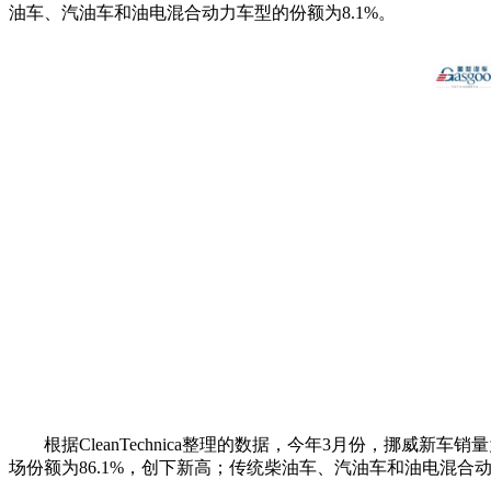
油车、汽油车和油电混合动力车型的份额为8.1%。
根据CleanTechnica整理的数据，今年3月份，挪威新
场份额为86.1%，创下新高；传统柴油车、汽油车和油电混合动