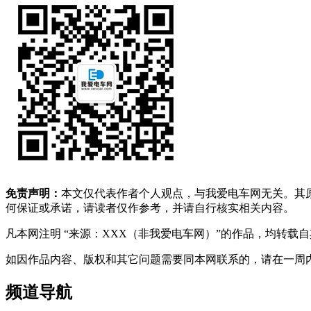
免责声明：
本文仅代表作者个人观点，与我爱电车网无关。其
何保证或承诺，请读者仅作参考，并请自行核实相关内容。
凡本网注明 “来源：XXX（非我爱电车网）”的作品，均转
如因作品内容、版权和其它问题需要同本网联系的，请在一周内进行，以便我
频道导航