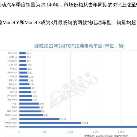
汽车季度销量为29,140辆，市场份额从去年同期的82%上涨至90.
l Y和Model 3成为3月最畅销的两款纯电动车型，销量均超1,