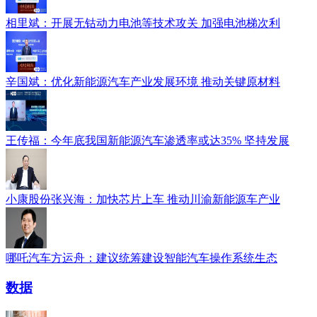
相里斌：开展无钴动力电池等技术攻关 加强电池梯次利
辛国斌：优化新能源汽车产业发展环境 推动关键原材料
王传福：今年底我国新能源汽车渗透率或达35% 坚持发展
小康股份张兴海：加快芯片上车 推动川渝新能源车产业
哪吒汽车方运舟：建议统筹建设智能汽车操作系统生态
数据