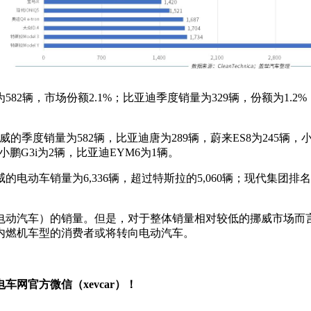
2辆，市场份额2.1%；比亚迪季度销量为329辆，份额为1.2%
销量为582辆，比亚迪唐为289辆，蔚来ES8为245辆，小鹏G3为1
，小鹏G3i为2辆，比亚迪EYM6为1辆。
动车销量为6,336辆，超过特斯拉的5,060辆；现代集团排
电动汽车）的销量。但是，对于整体销量相对较低的挪威市场而
内燃机车型的消费者或将转向电动汽车。
网官方微信（xevcar）！