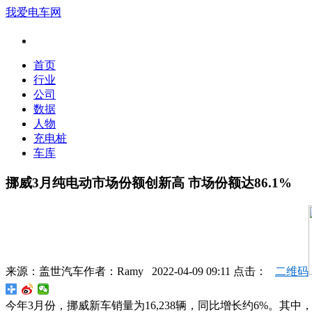
我爱电车网
首页
行业
公司
数据
人物
充电桩
车库
挪威3月纯电动市场份额创新高 市场份额达86.1%
来源：
盖世汽车
作者：
Ramy
2022-04-09 09:11 点击：
二维码
今年3月份，挪威新车销量为16,238辆，同比增长约6%。其