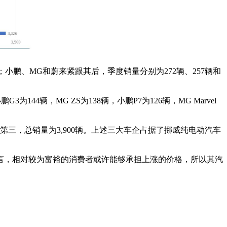
；小鹏、MG和蔚来紧跟其后，季度销量分别为272辆、257辆和
44辆，MG ZS为138辆，小鹏P7为126辆，MG Marvel
名第三，总销量为3,900辆。上述三大车企占据了挪威纯电动汽车
言，相对较为富裕的消费者或许能够承担上涨的价格，所以其汽