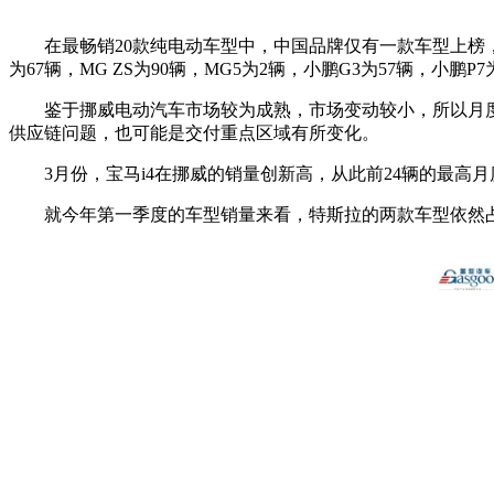
在最畅销20款纯电动车型中，中国品牌仅有一款车型上榜，即红旗E
为67辆，MG ZS为90辆，MG5为2辆，小鹏G3为57辆，小鹏P7
鉴于挪威电动汽车市场较为成熟，市场变动较小，所以月度销量T
供应链问题，也可能是交付重点区域有所变化。
3月份，宝马i4在挪威的销量创新高，从此前24辆的最高月
就今年第一季度的车型销量来看，特斯拉的两款车型依然占据