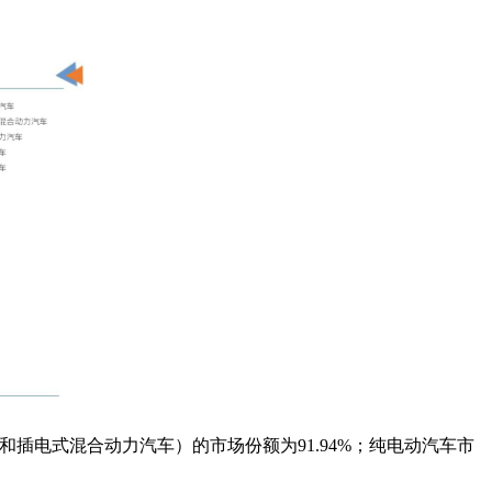
汽车和插电式混合动力汽车）的市场份额为91.94%；纯电动汽车市