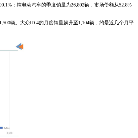
1%；纯电动汽车的季度销量为26,802辆，市场份额从52.8%
500辆。大众ID.4的月度销量飙升至1,104辆，约是近几个月平