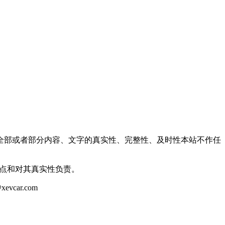
全部或者部分内容、文字的真实性、完整性、及时性本站不作任
观点和对其真实性负责。
ar.com