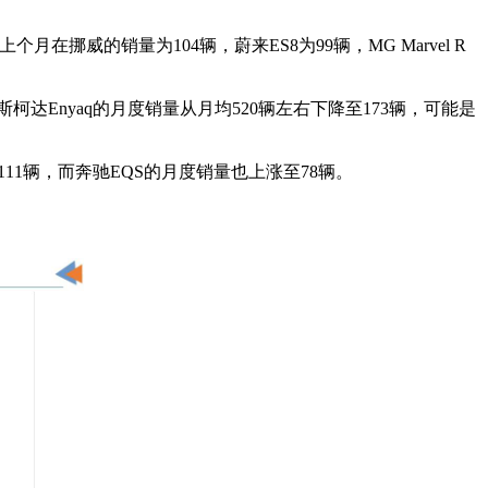
在挪威的销量为104辆，蔚来ES8为99辆，MG Marvel R
柯达Enyaq的月度销量从月均520辆左右下降至173辆，可能是
11辆，而奔驰EQS的月度销量也上涨至78辆。