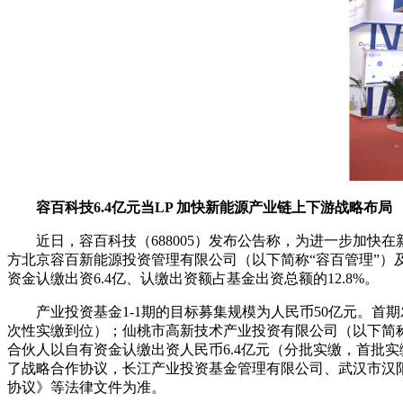
容百科技6.4亿元当LP 加快新能源产业链上下游战略布局
近日，容百科技（688005）发布公告称，为进一步加快
方北京容百新能源投资管理有限公司（以下简称“容百管理”）
资金认缴出资6.4亿、认缴出资额占基金出资总额的12.8%。
产业投资基金1-1期的目标募集规模为人民币50亿元。首期
次性实缴到位）；仙桃市高新技术产业投资有限公司（以下简称
合伙人以自有资金认缴出资人民币6.4亿元（分批实缴，首批实
了战略合作协议，长江产业投资基金管理有限公司、武汉市汉
协议》等法律文件为准。