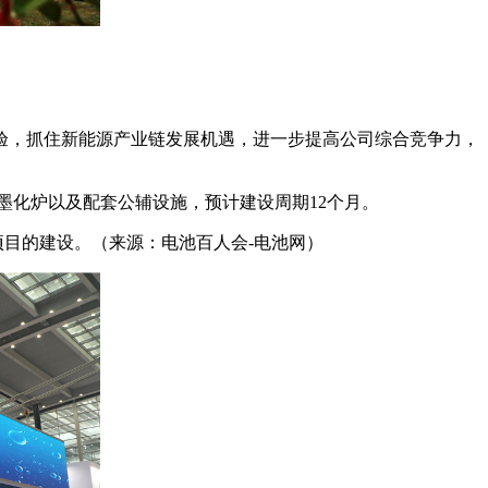
经验，抓住新能源产业链发展机遇，进一步提高公司综合竞争力，
石墨化炉以及配套公辅设施，预计建设周期12个月。
项目的建设。（来源：电池百人会-电池网）