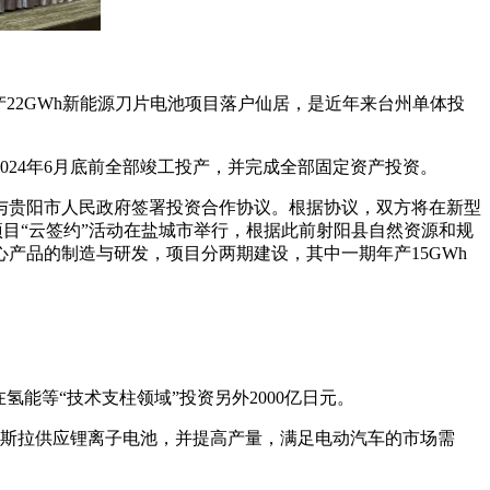
22GWh新能源刀片电池项目落户仙居，是近年来台州单体投
2024年6月底前全部竣工投产，并完成全部固定资产投资。
与贵阳市人民政府签署投资合作协议。根据协议，双方将在新型
目“云签约”活动在盐城市举行，根据此前射阳县自然资源和规
产品的制造与研发，项目分两期建设，其中一期年产15GWh
氢能等“技术支柱领域”投资另外2000亿日元。
特斯拉供应锂离子电池，并提高产量，满足电动汽车的市场需