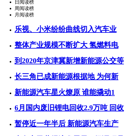
日阅读榜
周阅读榜
月阅读榜
乐视、小米纷纷曲线切入汽车业
整体产业规模不断扩大 氢燃料电
到2020年京津冀新增新能源公交等
长三角已成新能源根据地 为何新
新能源汽车星火燎原 谁能撬动1
6月国内废旧锂电回收2.9万吨 回收
暂停近一年半后 新能源汽车生产