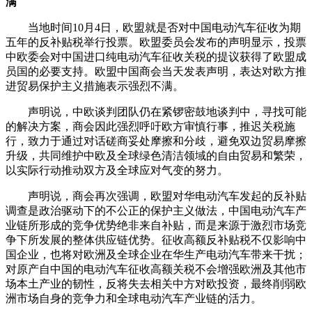
满
当地时间10月4日，欧盟就是否对中国电动汽车征收为期
五年的反补贴税举行投票。欧盟委员会发布的声明显示，投票
中欧委会对中国进口纯电动汽车征收关税的提议获得了欧盟成
员国的必要支持。欧盟中国商会当天发表声明，表达对欧方推
进贸易保护主义措施表示强烈不满。
声明说，中欧谈判团队仍在紧锣密鼓地谈判中，寻找可能
的解决方案，商会因此强烈呼吁欧方审慎行事，推迟关税施
行，致力于通过对话磋商妥处摩擦和分歧，避免双边贸易摩擦
升级，共同维护中欧及全球绿色清洁领域的自由贸易和繁荣，
以实际行动推动双方及全球应对气变的努力。
声明说，商会再次强调，欧盟对华电动汽车发起的反补贴
调查是政治驱动下的不公正的保护主义做法，中国电动汽车产
业链所形成的竞争优势绝非来自补贴，而是来源于激烈市场竞
争下所发展的整体供应链优势。征收高额反补贴税不仅影响中
国企业，也将对欧洲及全球企业在华生产电动汽车带来干扰；
对原产自中国的电动汽车征收高额关税不会增强欧洲及其他市
场本土产业的韧性，反将失去相关中方对欧投资，最终削弱欧
洲市场自身的竞争力和全球电动汽车产业链的活力。