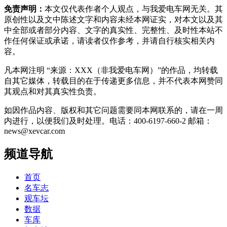
免责声明：
本文仅代表作者个人观点，与我爱电车网无关。其
原创性以及文中陈述文字和内容未经本网证实，对本文以及其
中全部或者部分内容、文字的真实性、完整性、及时性本站不
作任何保证或承诺，请读者仅作参考，并请自行核实相关内
容。
凡本网注明 “来源：XXX（非我爱电车网）”的作品，均转载
自其它媒体，转载目的在于传递更多信息，并不代表本网赞同
其观点和对其真实性负责。
如因作品内容、版权和其它问题需要同本网联系的，请在一周
内进行，以便我们及时处理。电话：400-6197-660-2 邮箱：
news@xevcar.com
频道导航
首页
名车志
观车坛
数据
车库