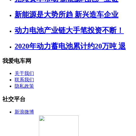
新能源是大势所趋 新兴造车企业
动力电池产业链大手笔投资不断！
2020年动力蓄电池累计约20万吨 退
我爱电车网
关于我们
联系我们
隐私政策
社交平台
新浪微博