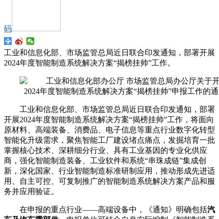
码
工业和信息化部、市场监管总局近日联合印发通知，部署开展
2024年度智能制造系统解决方案“揭榜挂帅”工作。
工业和信息化部、市场监管总局近日联合印发通知，部署
开展2024年度智能制造系统解决方案“揭榜挂帅”工作，将面向
原材料、高端装备、消费品、电子信息等重点行业数字化转型
智能化升级需求，聚焦智能工厂建设堵点痛点，发掘培育一批
掌握核心技术、深耕细分行业、具有工业基因的专业化供应
商，强化智能制造装备、工业软件和系统“串珠成链”集成创
新，深化国家、行业智能制造标准研制应用，推动形成先进适
用、自主可控、可复制推广的智能制造系统解决方案产品和服
务并应用验证。
在申报的重点行业——高端设备中，《通知》明确包括
汽