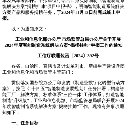
车及汽车零部件。
申报单位可结合自身实际编制《智能制造系
统解决方案“揭榜挂帅”项目申报书》，明确智能制造系统解决
方案产品和服务揭榜任务，
于2024年11月13日前完成线上申
报。
以下为通知原文：
工业和信息化部办公厅 市场监管总局办公厅关于开展
2024年度智能制造系统解决方案“揭榜挂帅”申报工作的通知
工信厅联通装函〔2024〕392号
各省、自治区、直辖市及计划单列市、新疆生产建设兵团
工业和信息化和市场监管主管部门：
贯彻落实国务院办公厅印发的《制造业数字化转型行动方
案》，按照《“十四五”智能制造发展规划》任务部署，构建智
能工厂、解决方案、标准体系“三位一体”工作体系，打造智能
制造“升级版”，工业和信息化部、市场监管总局联合开展2024
年度智能制造系统解决方案“揭榜挂帅”工作。现将有关事项通
知如下：
一、任务目标