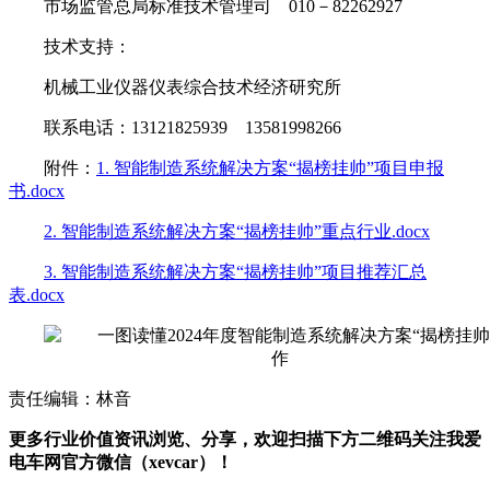
市场监管总局标准技术管理司 010－82262927
技术支持：
机械工业仪器仪表综合技术经济研究所
联系电话：13121825939 13581998266
附件：
1. 智能制造系统解决方案“揭榜挂帅”项目申报
书.docx
2. 智能制造系统解决方案“揭榜挂帅”重点行业.docx
3. 智能制造系统解决方案“揭榜挂帅”项目推荐汇总
表.docx
责任编辑：林音
更多行业价值资讯浏览、分享，欢迎扫描下方二维码关注我爱
电车网官方微信（xevcar）！