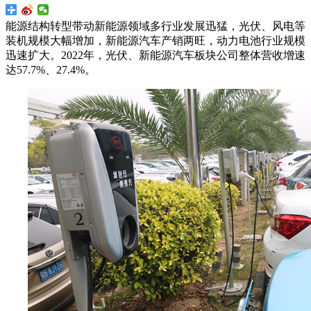
能源结构转型带动新能源领域多行业发展迅猛，光伏、风电等
装机规模大幅增加，新能源汽车产销两旺，动力电池行业规模
迅速扩大。2022年，光伏、新能源汽车板块公司整体营收增速
达57.7%、27.4%。