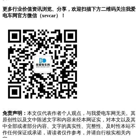
更多行业价值资讯浏览、分享，欢迎扫描下方二维码关注我爱
电车网官方微信（xevcar）！
免责声明：
本文仅代表作者个人观点，与我爱电车网无关。其
原创性以及文中陈述文字和内容未经本网证实，对本文以及其
中全部或者部分内容、文字的真实性、完整性、及时性本站不
作任何保证或承诺，请读者仅作参考，并请自行核实相关内