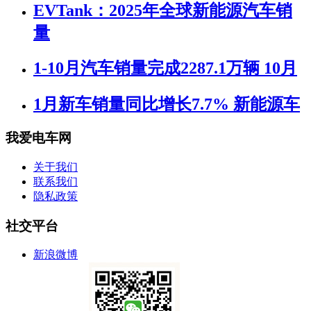
EVTank：2025年全球新能源汽车销
量
1-10月汽车销量完成2287.1万辆 10月
1月新车销量同比增长7.7% 新能源车
我爱电车网
关于我们
联系我们
隐私政策
社交平台
新浪微博