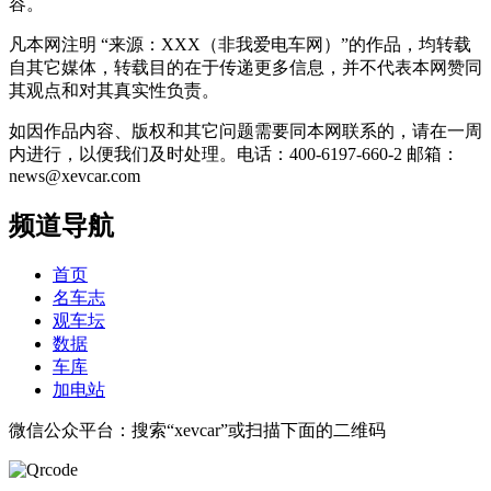
容。
凡本网注明 “来源：XXX（非我爱电车网）”的作品，均转载
自其它媒体，转载目的在于传递更多信息，并不代表本网赞同
其观点和对其真实性负责。
如因作品内容、版权和其它问题需要同本网联系的，请在一周
内进行，以便我们及时处理。电话：400-6197-660-2 邮箱：
news@xevcar.com
频道导航
首页
名车志
观车坛
数据
车库
加电站
微信公众平台：搜索“xevcar”或扫描下面的二维码