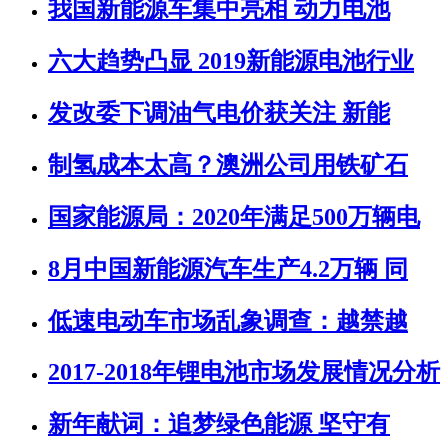
我国新能源车集中亮相 动力电池
六大趋势凸显 2019新能源电池行业
发改委下调油气电价获关注 新能
制氢成本太高？澳洲公司用铁矿石
国家能源局：2020年满足500万辆电
8月中国新能源汽车生产4.2万辆 同
低速电动车市场乱象调查：越禁越
2017-2018年锂电池市场发展情况分析
新年献词：追梦绿色能源 坚守有