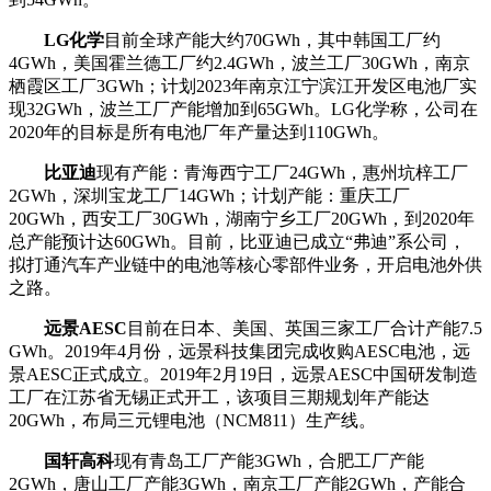
LG化学
目前全球产能大约70GWh，其中韩国工厂约
4GWh，美国霍兰德工厂约2.4GWh，波兰工厂30GWh，南京
栖霞区工厂3GWh；计划2023年南京江宁滨江开发区电池厂实
现32GWh，波兰工厂产能增加到65GWh。LG化学称，公司在
2020年的目标是所有电池厂年产量达到110GWh。
比亚迪
现有产能：青海西宁工厂24GWh，惠州坑梓工厂
2GWh，深圳宝龙工厂14GWh；计划产能：重庆工厂
20GWh，西安工厂30GWh，湖南宁乡工厂20GWh，到2020年
总产能预计达60GWh。目前，比亚迪已成立“弗迪”系公司，
拟打通汽车产业链中的电池等核心零部件业务，开启电池外供
之路。
远景AESC
目前在日本、美国、英国三家工厂合计产能7.5
GWh。2019年4月份，远景科技集团完成收购AESC电池，远
景AESC正式成立。2019年2月19日，远景AESC中国研发制造
工厂在江苏省无锡正式开工，该项目三期规划年产能达
20GWh，布局三元锂电池（NCM811）生产线。
国轩高科
现有青岛工厂产能3GWh，合肥工厂产能
2GWh，唐山工厂产能3GWh，南京工厂产能2GWh，产能合