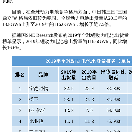
风险。
目前，在全球动力电池竞争格局方面，中日韩三国“三国
鼎立”的格局依旧较为稳固。全球动力电池出货量从2013年的
13.8GWh上升至2019年的116.6GWh，增长了近7.5倍。
据韩国SNE Research发布的2019年全球锂动力电池出货量
榜单显示，2019年锂动力电池总出货量为116.6GWh，同比增
长16.6%。