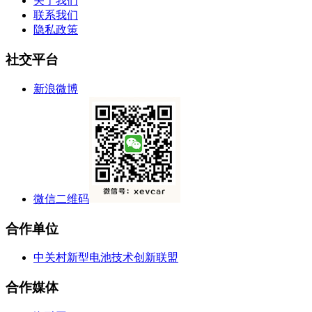
关于我们
联系我们
隐私政策
社交平台
新浪微博
微信二维码
合作单位
中关村新型电池技术创新联盟
合作媒体