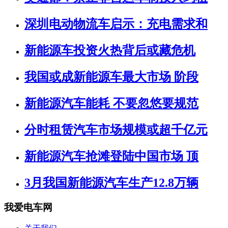
深圳电动物流车启示：充电需求和
新能源车投资火热背后或藏危机
我国或成新能源车最大市场 阶段
新能源汽车能耗 不要忽悠要规范
分时租赁汽车市场规模或超千亿元
新能源汽车抢滩登陆中国市场 顶
3月我国新能源汽车生产12.8万辆
我爱电车网