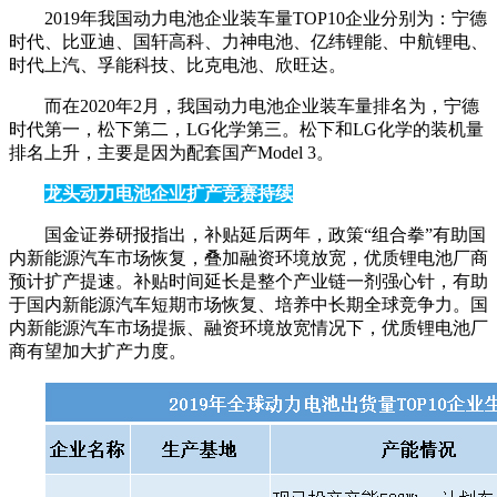
2019年我国动力电池企业装车量TOP10企业分别为：宁德
时代、比亚迪、国轩高科、力神电池、亿纬锂能、中航锂电、
时代上汽、孚能科技、比克电池、欣旺达。
而在2020年2月，我国动力电池企业装车量排名为，宁德
时代第一，松下第二，LG化学第三。松下和LG化学的装机量
排名上升，主要是因为配套国产Model 3。
龙头动力电池企业扩产竞赛持续
国金证券研报指出，补贴延后两年，政策“组合拳”有助国
内新能源汽车市场恢复，叠加融资环境放宽，优质锂电池厂商
预计扩产提速。补贴时间延长是整个产业链一剂强心针，有助
于国内新能源汽车短期市场恢复、培养中长期全球竞争力。国
内新能源汽车市场提振、融资环境放宽情况下，优质锂电池厂
商有望加大扩产力度。